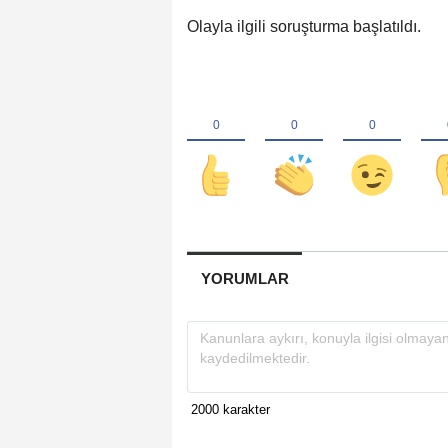
Olayla ilgili soruşturma başlatıldı.
YORUMLAR