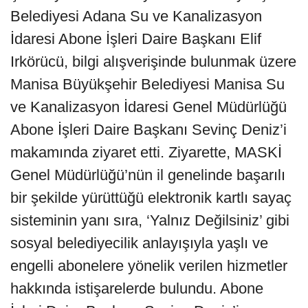
Belediyesi Adana Su ve Kanalizasyon
İdaresi Abone İşleri Daire Başkanı Elif
Irkörücü, bilgi alışverişinde bulunmak üzere
Manisa Büyükşehir Belediyesi Manisa Su
ve Kanalizasyon İdaresi Genel Müdürlüğü
Abone İşleri Daire Başkanı Sevinç Deniz’i
makamında ziyaret etti. Ziyarette, MASKİ
Genel Müdürlüğü’nün il genelinde başarılı
bir şekilde yürüttüğü elektronik kartlı sayaç
sisteminin yanı sıra, ‘Yalnız Değilsiniz’ gibi
sosyal belediyecilik anlayışıyla yaşlı ve
engelli abonelere yönelik verilen hizmetler
hakkında istişarelerde bulundu. Abone