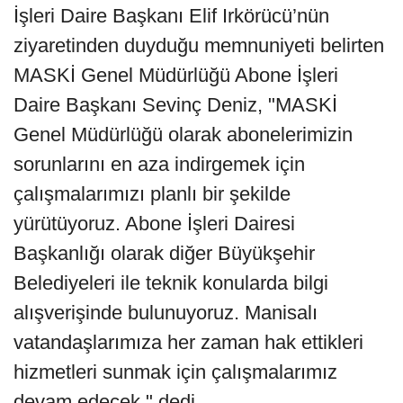
İşleri Daire Başkanı Elif Irkörücü’nün
ziyaretinden duyduğu memnuniyeti belirten
MASKİ Genel Müdürlüğü Abone İşleri
Daire Başkanı Sevinç Deniz, "MASKİ
Genel Müdürlüğü olarak abonelerimizin
sorunlarını en aza indirgemek için
çalışmalarımızı planlı bir şekilde
yürütüyoruz. Abone İşleri Dairesi
Başkanlığı olarak diğer Büyükşehir
Belediyeleri ile teknik konularda bilgi
alışverişinde bulunuyoruz. Manisalı
vatandaşlarımıza her zaman hak ettikleri
hizmetleri sunmak için çalışmalarımız
devam edecek." dedi.