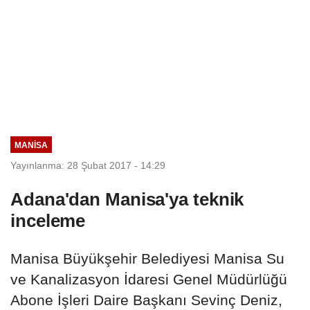
MANISA
Yayınlanma: 28 Şubat 2017 - 14:29
Adana'dan Manisa'ya teknik
inceleme
Manisa Büyükşehir Belediyesi Manisa Su
ve Kanalizasyon İdaresi Genel Müdürlüğü
Abone İşleri Daire Başkanı Sevinç Deniz,