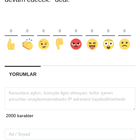
YORUMLAR