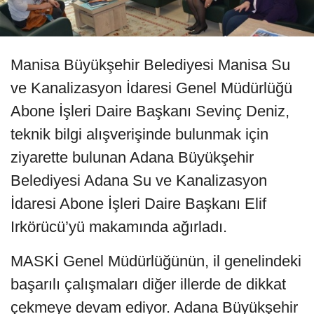
Manisa Büyükşehir Belediyesi Manisa Su
ve Kanalizasyon İdaresi Genel Müdürlüğü
Abone İşleri Daire Başkanı Sevinç Deniz,
teknik bilgi alışverişinde bulunmak için
ziyarette bulunan Adana Büyükşehir
Belediyesi Adana Su ve Kanalizasyon
İdaresi Abone İşleri Daire Başkanı Elif
Irkörücü’yü makamında ağırladı.
MASKİ Genel Müdürlüğünün, il genelindeki
başarılı çalışmaları diğer illerde de dikkat
çekmeye devam ediyor. Adana Büyükşehir