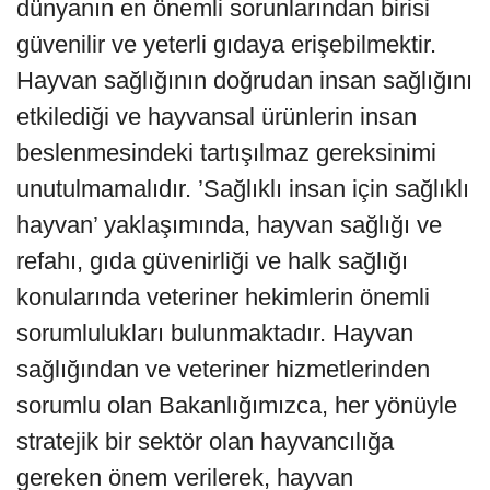
dünyanın en önemli sorunlarından birisi
güvenilir ve yeterli gıdaya erişebilmektir.
Hayvan sağlığının doğrudan insan sağlığını
etkilediği ve hayvansal ürünlerin insan
beslenmesindeki tartışılmaz gereksinimi
unutulmamalıdır. ’Sağlıklı insan için sağlıklı
hayvan’ yaklaşımında, hayvan sağlığı ve
refahı, gıda güvenirliği ve halk sağlığı
konularında veteriner hekimlerin önemli
sorumlulukları bulunmaktadır. Hayvan
sağlığından ve veteriner hizmetlerinden
sorumlu olan Bakanlığımızca, her yönüyle
stratejik bir sektör olan hayvancılığa
gereken önem verilerek, hayvan