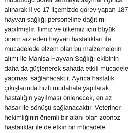
alınarak il ve 17 ilçemizde görev yapan 187
hayvan sağlığı personeline dağıtımı
yapılmıştır. İlimiz ve ülkemiz için büyük
önem arz eden hayvan hastalıkları ile
mücadelede elzem olan bu malzemelerin
alımı ile Manisa Hayvan Sağlığı ekibinin
daha da güçlenerek sahada etkili mücadele
yapması sağlanacaktır. Ayrıca hastalık
çıkışlarında hızlı müdahale yapılarak
hastalığın yayılması önlenecek, en az
hasar ile sönüşü sağlanacaktır. Veteriner
hekimliğinin önemli bir alanı olan zoonoz
hastalıklar ile de etkin bir mücadele