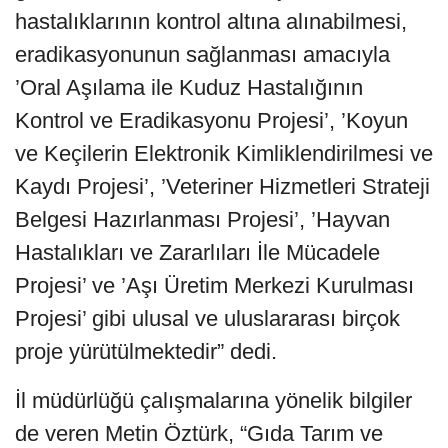
hastalıklarının kontrol altına alınabilmesi,
eradikasyonunun sağlanması amacıyla
’Oral Aşılama ile Kuduz Hastalığının
Kontrol ve Eradikasyonu Projesi’, ’Koyun
ve Keçilerin Elektronik Kimliklendirilmesi ve
Kaydı Projesi’, ’Veteriner Hizmetleri Strateji
Belgesi Hazırlanması Projesi’, ’Hayvan
Hastalıkları ve Zararlıları İle Mücadele
Projesi’ ve ’Aşı Üretim Merkezi Kurulması
Projesi’ gibi ulusal ve uluslararası birçok
proje yürütülmektedir” dedi.
İl müdürlüğü çalışmalarına yönelik bilgiler
de veren Metin Öztürk, “Gıda Tarım ve