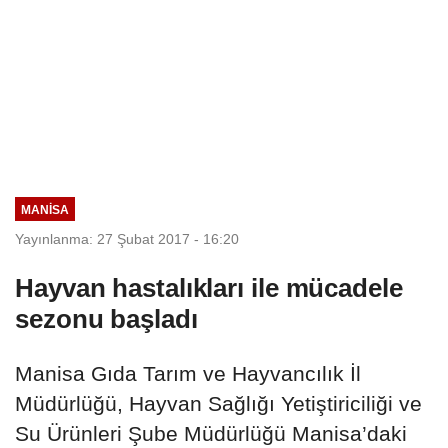
MANISA
Yayınlanma: 27 Şubat 2017 - 16:20
Hayvan hastalıkları ile mücadele
sezonu başladı
Manisa Gıda Tarım ve Hayvancılık İl
Müdürlüğü, Hayvan Sağlığı Yetiştiriciliği ve
Su Ürünleri Şube Müdürlüğü Manisa’daki