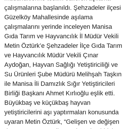
çalışmalarına başlanıldı. Şehzadeler ilçesi
Güzelköy Mahallesinde aşılama
çalışmalarını yerinde inceleyen Manisa
Gıda Tarım ve Hayvancılık İl Müdür Vekili
Metin Öztürk’e Şehzadeler İlçe Gıda Tarım
ve Hayvancılık Müdür Vekili Çınar
Aydoğan, Hayvan Sağlığı Yetiştiriciliği ve
Su Ürünleri Şube Müdürü Melihşah Taşkın
ile Manisa İli Damızlık Sığır Yetiştiricileri
Birliği Başkanı Ahmet Kırlıoğlu eşlik etti.
Büyükbaş ve küçükbaş hayvan
yetiştiricilerini aşı yaptırmaları konusunda
uyaran Metin Öztürk, “Gelişen ve değişen