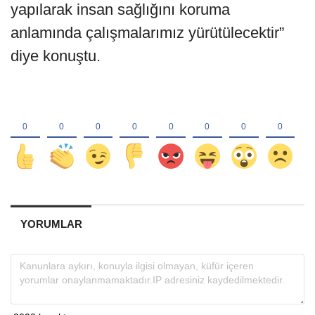
yapılarak insan sağlığını koruma
anlamında çalışmalarımız yürütülecektir”
diye konuştu.
YORUMLAR