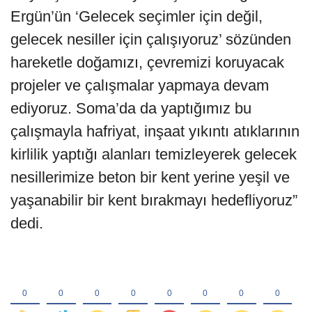
Ergün’ün ‘Gelecek seçimler için değil,
gelecek nesiller için çalışıyoruz’ sözünden
hareketle doğamızı, çevremizi koruyacak
projeler ve çalışmalar yapmaya devam
ediyoruz. Soma’da da yaptığımız bu
çalışmayla hafriyat, inşaat yıkıntı atıklarının
kirlilik yaptığı alanları temizleyerek gelecek
nesillerimize beton bir kent yerine yeşil ve
yaşanabilir bir kent bırakmayı hedefliyoruz”
dedi.