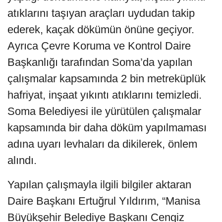
atıklarını taşıyan araçları uydudan takip
ederek, kaçak dökümün önüne geçiyor.
Ayrıca Çevre Koruma ve Kontrol Daire
Başkanlığı tarafından Soma’da yapılan
çalışmalar kapsamında 2 bin metreküplük
hafriyat, inşaat yıkıntı atıklarını temizledi.
Soma Belediyesi ile yürütülen çalışmalar
kapsamında bir daha döküm yapılmaması
adına uyarı levhaları da dikilerek, önlem
alındı.
Yapılan çalışmayla ilgili bilgiler aktaran
Daire Başkanı Ertuğrul Yıldırım, “Manisa
Büyükşehir Belediye Başkanı Cengiz