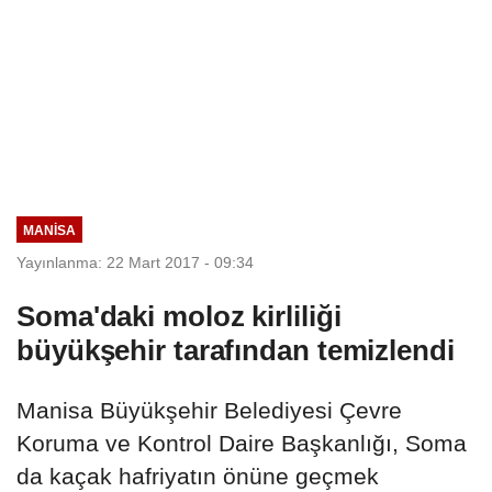
MANISA
Yayınlanma: 22 Mart 2017 - 09:34
Soma'daki moloz kirliliği
büyükşehir tarafından temizlendi
Manisa Büyükşehir Belediyesi Çevre
Koruma ve Kontrol Daire Başkanlığı, Soma
da kaçak hafriyatın önüne geçmek