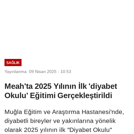
SAĞLIK
Yayınlanma: 09 Nisan 2025 - 10:53
Meah'ta 2025 Yılının İlk 'diyabet
Okulu' Eğitimi Gerçekleştirildi
Muğla Eğitim ve Araştırma Hastanesi'nde,
diyabetli bireyler ve yakınlarına yönelik
olarak 2025 yılının ilk "Diyabet Okulu"