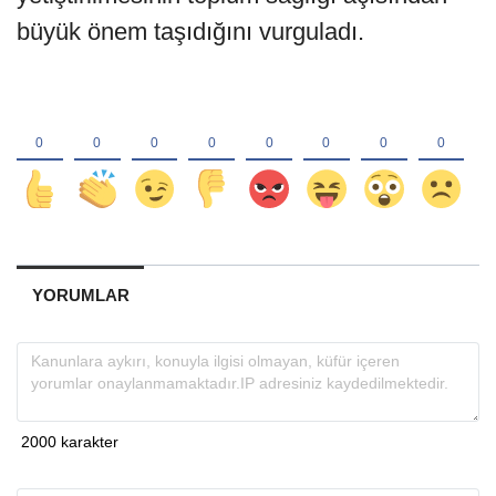
büyük önem taşıdığını vurguladı.
YORUMLAR