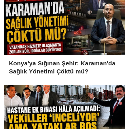
Konya'ya Sığınan Şehir: Karaman'da
Sağlık Yönetimi Çöktü mü?