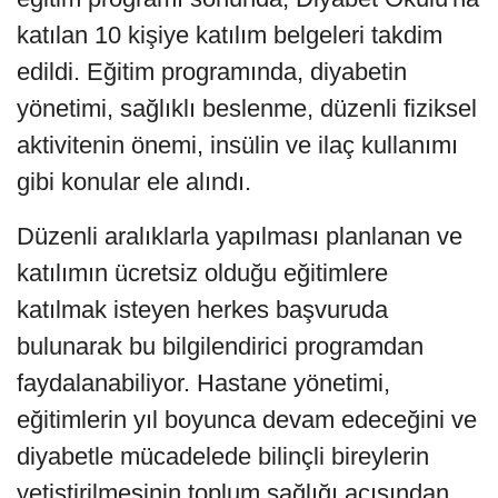
katılan 10 kişiye katılım belgeleri takdim
edildi. Eğitim programında, diyabetin
yönetimi, sağlıklı beslenme, düzenli fiziksel
aktivitenin önemi, insülin ve ilaç kullanımı
gibi konular ele alındı.
Düzenli aralıklarla yapılması planlanan ve
katılımın ücretsiz olduğu eğitimlere
katılmak isteyen herkes başvuruda
bulunarak bu bilgilendirici programdan
faydalanabiliyor. Hastane yönetimi,
eğitimlerin yıl boyunca devam edeceğini ve
diyabetle mücadelede bilinçli bireylerin
yetiştirilmesinin toplum sağlığı açısından