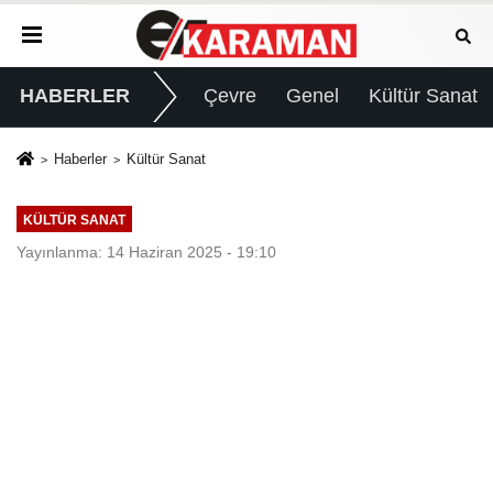
HABERLER
Çevre
Genel
Kültür Sanat
Haberler
Kültür Sanat
KÜLTÜR SANAT
Yayınlanma: 14 Haziran 2025 - 19:10