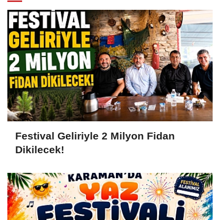
Festival Geliriyle 2 Milyon Fidan
Dikilecek!