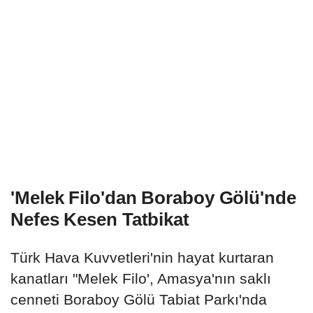
'Melek Filo'dan Boraboy Gölü'nde
Nefes Kesen Tatbikat
Türk Hava Kuvvetleri'nin hayat kurtaran
kanatları "Melek Filo', Amasya'nın saklı
cenneti Boraboy Gölü Tabiat Parkı'nda