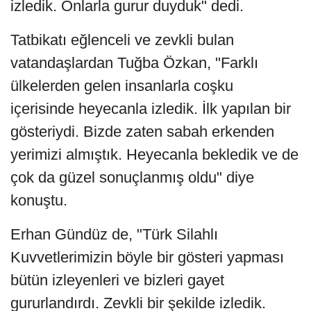
izledik. Onlarla gurur duyduk" dedi.
Tatbikatı eğlenceli ve zevkli bulan
vatandaşlardan Tuğba Özkan, "Farklı
ülkelerden gelen insanlarla coşku
içerisinde heyecanla izledik. İlk yapılan bir
gösteriydi. Bizde zaten sabah erkenden
yerimizi almıştık. Heyecanla bekledik ve de
çok da güzel sonuçlanmış oldu" diye
konuştu.
Erhan Gündüz de, "Türk Silahlı
Kuvvetlerimizin böyle bir gösteri yapması
bütün izleyenleri ve bizleri gayet
gururlandırdı. Zevkli bir şekilde izledik.