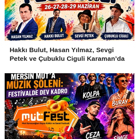
Hakkı Bulut, Hasan Yılmaz, Sevgi
Petek ve Çubuklu Ciguli Karaman’da