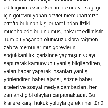
edildiğinin aksine kentin huzuru ve sağlığı
için görevini yapan devlet memurlarımıza
etrafta bulunan kişiler tarafından fiziki
müdahalede bulunulmuş, hakaret edilmiştir.
Tüm bu yaşanan olumsuzluklara rağmen
zabıta memurlarımız görevlerini
soğukkanlılık içerisinde yapmıştır. Olayı
saptırarak kamuoyunu yanlış bilgilendiren,
yalan haber yaparak insanları yanlış
yönlendiren haber ajansı, sözde haber
siteleri ve sosyal medya cambazları, her
zamanki gibi olayları çarpıtmaktadır. Bu
kişilere karşı hukuk yoluyla gerekli her türlü