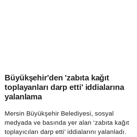
Büyükşehir'den 'zabıta kağıt
toplayanları darp etti' iddialarına
yalanlama
Mersin Büyükşehir Belediyesi, sosyal
medyada ve basında yer alan ‘zabıta kağıt
toplayıcıları darp etti’ iddialarını yalanladı.