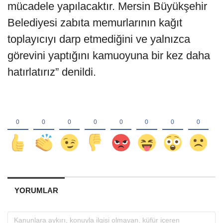
mücadele yapılacaktır. Mersin Büyükşehir
Belediyesi zabıta memurlarının kağıt
toplayıcıyı darp etmediğini ve yalnızca
görevini yaptığını kamuoyuna bir kez daha
hatırlatırız” denildi.
YORUMLAR