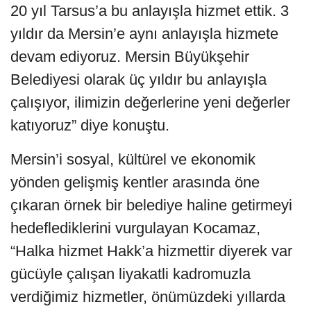
20 yıl Tarsus’a bu anlayışla hizmet ettik. 3
yıldır da Mersin’e aynı anlayışla hizmete
devam ediyoruz. Mersin Büyükşehir
Belediyesi olarak üç yıldır bu anlayışla
çalışıyor, ilimizin değerlerine yeni değerler
katıyoruz” diye konuştu.
Mersin’i sosyal, kültürel ve ekonomik
yönden gelişmiş kentler arasında öne
çıkaran örnek bir belediye haline getirmeyi
hedeflediklerini vurgulayan Kocamaz,
“Halka hizmet Hakk’a hizmettir diyerek var
gücüyle çalışan liyakatli kadromuzla
verdiğimiz hizmetler, önümüzdeki yıllarda