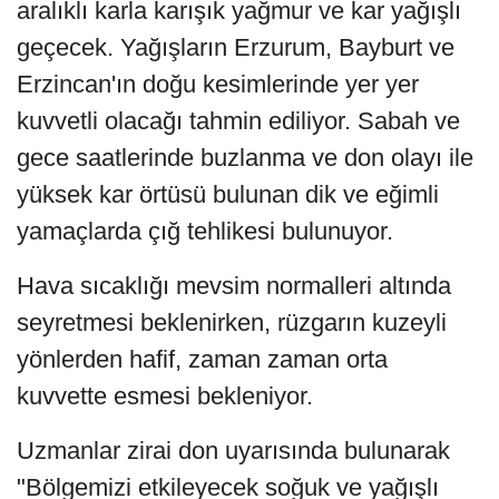
aralıklı karla karışık yağmur ve kar yağışlı
geçecek. Yağışların Erzurum, Bayburt ve
Erzincan'ın doğu kesimlerinde yer yer
kuvvetli olacağı tahmin ediliyor. Sabah ve
gece saatlerinde buzlanma ve don olayı ile
yüksek kar örtüsü bulunan dik ve eğimli
yamaçlarda çığ tehlikesi bulunuyor.
Hava sıcaklığı mevsim normalleri altında
seyretmesi beklenirken, rüzgarın kuzeyli
yönlerden hafif, zaman zaman orta
kuvvette esmesi bekleniyor.
Uzmanlar zirai don uyarısında bulunarak
"Bölgemizi etkileyecek soğuk ve yağışlı