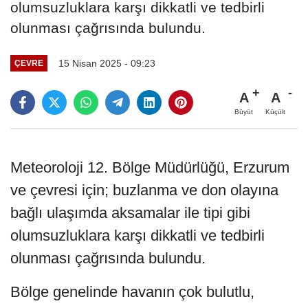
olumsuzluklara karşı dikkatli ve tedbirli
olunması çağrısında bulundu.
15 Nisan 2025 - 09:23
ÇEVRE
A
A
Büyüt
Küçült
Meteoroloji 12. Bölge Müdürlüğü, Erzurum
ve çevresi için; buzlanma ve don olayına
bağlı ulaşımda aksamalar ile tipi gibi
olumsuzluklara karşı dikkatli ve tedbirli
olunması çağrısında bulundu.
Bölge genelinde havanın çok bulutlu,