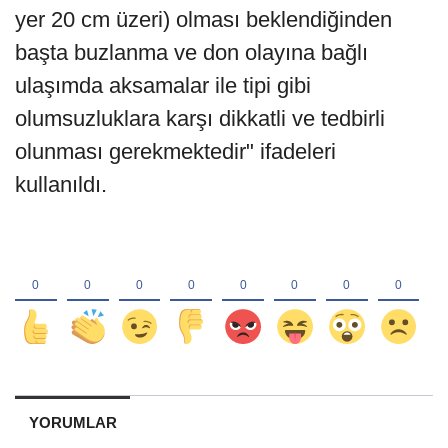
yer 20 cm üzeri) olması beklendiğinden
başta buzlanma ve don olayına bağlı
ulaşımda aksamalar ile tipi gibi
olumsuzluklara karşı dikkatli ve tedbirli
olunması gerekmektedir" ifadeleri
kullanıldı.
YORUMLAR