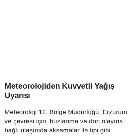
Meteorolojiden Kuvvetli Yağış
Uyarısı
Meteoroloji 12. Bölge Müdürlüğü, Erzurum
ve çevresi için; buzlanma ve don olayına
bağlı ulaşımda aksamalar ile tipi gibi