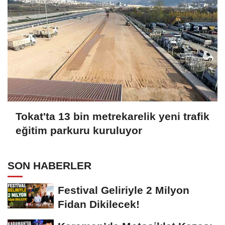
Tokat'ta 13 bin metrekarelik yeni trafik
eğitim parkuru kuruluyor
SON HABERLER
Festival Geliriyle 2 Milyon
Fidan Dikilecek!