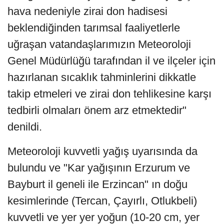
hava nedeniyle zirai don hadisesi
beklendiğinden tarımsal faaliyetlerle
uğraşan vatandaşlarımızın Meteoroloji
Genel Müdürlüğü tarafından il ve ilçeler için
hazırlanan sıcaklık tahminlerini dikkatle
takip etmeleri ve zirai don tehlikesine karşı
tedbirli olmaları önem arz etmektedir"
denildi.
Meteoroloji kuvvetli yağış uyarısında da
bulundu ve "Kar yağışının Erzurum ve
Bayburt il geneli ile Erzincan" ın doğu
kesimlerinde (Tercan, Çayırlı, Otlukbeli)
kuvvetli ve yer yer yoğun (10-20 cm, yer