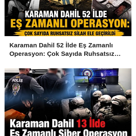
Karaman Dahil 52 İlde Eş Zamanlı
Operasyon: Çok Sayıda Ruhsatsız
Silah Ele Geçirildi