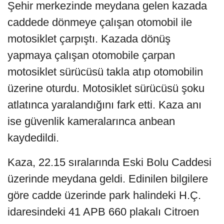
Şehir merkezinde meydana gelen kazada
caddede dönmeye çalışan otomobil ile
motosiklet çarpıştı. Kazada dönüş
yapmaya çalışan otomobile çarpan
motosiklet sürücüsü takla atıp otomobilin
üzerine oturdu. Motosiklet sürücüsü şoku
atlatınca yaralandığını fark etti. Kaza anı
ise güvenlik kameralarınca anbean
kaydedildi.
Kaza, 22.15 sıralarında Eski Bolu Caddesi
üzerinde meydana geldi. Edinilen bilgilere
göre cadde üzerinde park halindeki H.Ç.
idaresindeki 41 APB 660 plakalı Citroen