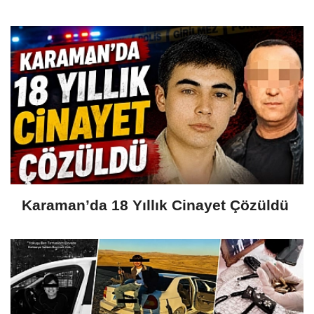
Karaman’da 18 Yıllık Cinayet Çözüldü