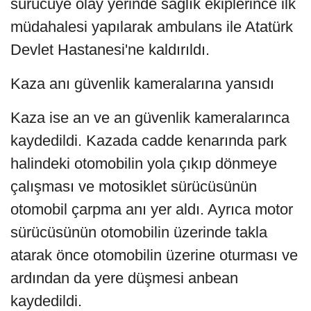
sürücüye olay yerinde sağlık ekiplerince ilk
müdahalesi yapılarak ambulans ile Atatürk
Devlet Hastanesi'ne kaldırıldı.
Kaza anı güvenlik kameralarına yansıdı
Kaza ise an ve an güvenlik kameralarınca
kaydedildi. Kazada cadde kenarında park
halindeki otomobilin yola çıkıp dönmeye
çalışması ve motosiklet sürücüsünün
otomobil çarpma anı yer aldı. Ayrıca motor
sürücüsünün otomobilin üzerinde takla
atarak önce otomobilin üzerine oturması ve
ardından da yere düşmesi anbean
kaydedildi.