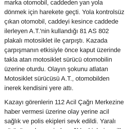
marka otomobil, caddeden yan yola
dönmek için harekete geçti. Yola kontrolsüz
çıkan otomobil, caddeyi kesince caddede
ilerleyen A.T.'nin kullandığı 81 AS 802
plakalı motosiklet ile çarpıştı. Kazada
çarpışmanın etkisiyle önce kaput üzerinde
takla atan motosiklet sürücü otomobilin
üzerine oturdu. Olayın şokunu atlatan
Motosiklet sürücüsü A.T., otomobilden
inerek kendisini yere attı.
Kazayı görenlerin 112 Acil Çağrı Merkezine
haber vermesi üzerine olay yerine acil
sağlık ve polis ekipleri sevk edildi. Yaralı