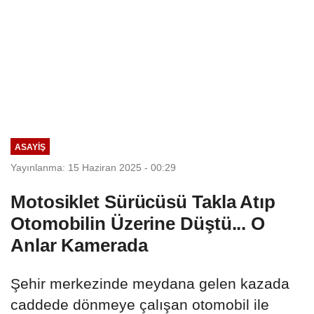
ASAYIŞ
Yayınlanma: 15 Haziran 2025 - 00:29
Motosiklet Sürücüsü Takla Atıp
Otomobilin Üzerine Düştü... O
Anlar Kamerada
Şehir merkezinde meydana gelen kazada
caddede dönmeye çalışan otomobil ile