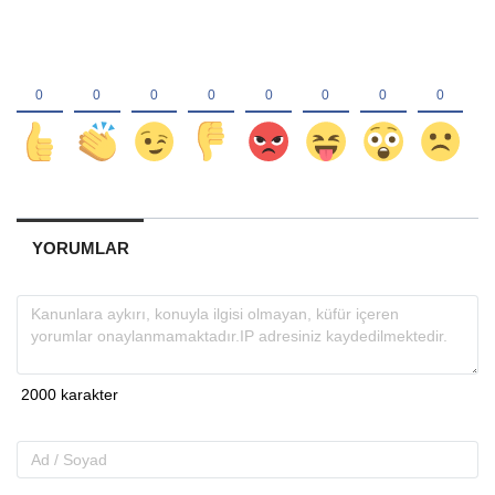
YORUMLAR