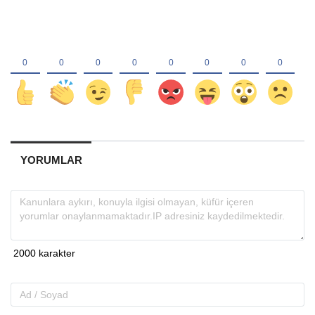
YORUMLAR