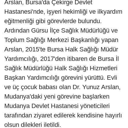
Arslan, Bursa'da Çekirge Devlet
Hastanesi'nde, işyeri hekimliği ve ilkyardım
eğitmenliği gibi görevlerde bulundu.
Ardından Gürsu İlçe Sağlık Müdürlüğü ve
Toplum Sağlığı Merkezi Başkanlığı yapan
Arslan, 2015'te Bursa Halk Sağlığı Müdür
Yardımcılığı, 2017'den itibaren de Bursa İl
Sağlık Müdürlüğü Halk Sağlığı Hizmetleri
Başkan Yardımcılığı görevini yürüttü. Evli
ve üç çocuk babası olan Dr. Yunuz Arslan,
Mudanya'daki yeni görevine başlarken
Mudanya Devlet Hastanesi yöneticileri
tarafından ziyaret edilerek kendisine hayırlı
olsun dilekleri iletildi.