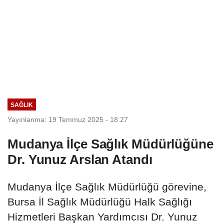
SAĞLIK
Yayınlanma: 19 Temmuz 2025 - 18:27
Mudanya İlçe Sağlık Müdürlüğüne
Dr. Yunuz Arslan Atandı
Mudanya İlçe Sağlık Müdürlüğü görevine,
Bursa İl Sağlık Müdürlüğü Halk Sağlığı
Hizmetleri Başkan Yardımcısı Dr. Yunuz