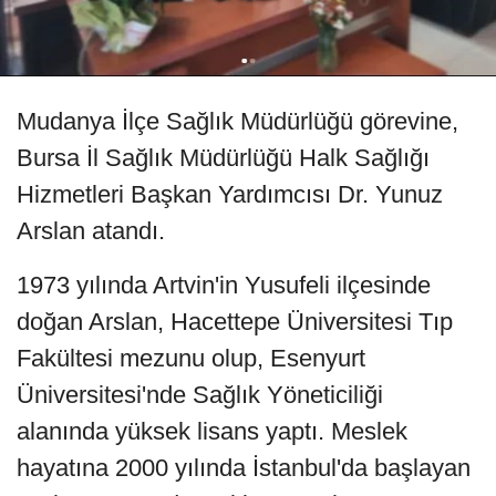
Mudanya İlçe Sağlık Müdürlüğü görevine,
Bursa İl Sağlık Müdürlüğü Halk Sağlığı
Hizmetleri Başkan Yardımcısı Dr. Yunuz
Arslan atandı.
1973 yılında Artvin'in Yusufeli ilçesinde
doğan Arslan, Hacettepe Üniversitesi Tıp
Fakültesi mezunu olup, Esenyurt
Üniversitesi'nde Sağlık Yöneticiliği
alanında yüksek lisans yaptı. Meslek
hayatına 2000 yılında İstanbul'da başlayan