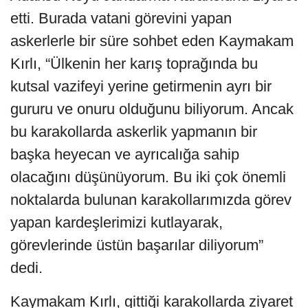
etti. Burada vatani görevini yapan
askerlerle bir süre sohbet eden Kaymakam
Kırlı, “Ülkenin her karış toprağında bu
kutsal vazifeyi yerine getirmenin ayrı bir
gururu ve onuru olduğunu biliyorum. Ancak
bu karakollarda askerlik yapmanın bir
başka heyecan ve ayrıcalığa sahip
olacağını düşünüyorum. Bu iki çok önemli
noktalarda bulunan karakollarımızda görev
yapan kardeşlerimizi kutlayarak,
görevlerinde üstün başarılar diliyorum”
dedi.
Kaymakam Kırlı, gittiği karakollarda ziyaret