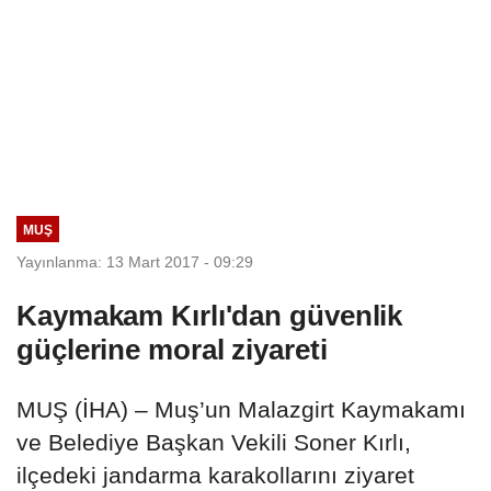
MUŞ
Yayınlanma: 13 Mart 2017 - 09:29
Kaymakam Kırlı'dan güvenlik
güçlerine moral ziyareti
MUŞ (İHA) – Muş’un Malazgirt Kaymakamı
ve Belediye Başkan Vekili Soner Kırlı,
ilçedeki jandarma karakollarını ziyaret