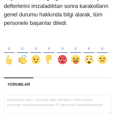
defterlerini imzaladıktan sonra karakolların
genel durumu hakkında bilgi alarak, tüm
personele başarılar diledi.
YORUMLAR