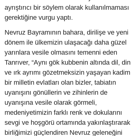
ayrıştırıcı bir söylem olarak kullanılmaması
gerektiğine vurgu yaptı.
Nevruz Bayramının bahara, dirilişe ve yeni
dönem ile ülkemizin ulaşacağı daha güzel
yarınlara vesile olmasını temenni eden
Tanrıver, “Aynı gök kubbenin altında dil, din
ve ırk ayrımı gözetmeksizin yaşayan kadim
bir milletin evlatları olan bizler, tabiatın
uyanışını gönüllerin ve zihinlerin de
uyanışına vesile olarak görmeli,
medeniyetimizin farklı renk ve dokularını
sevgi ve hoşgörü ortamında yakınlaştırarak
birliğimizi güçlendiren Nevruz geleneğini