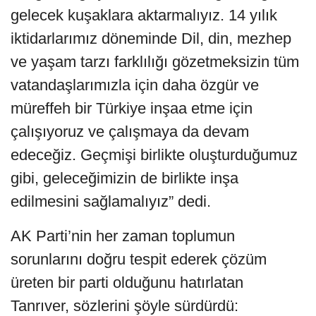
gelecek kuşaklara aktarmalıyız. 14 yılık
iktidarlarımız döneminde Dil, din, mezhep
ve yaşam tarzı farklılığı gözetmeksizin tüm
vatandaşlarımızla için daha özgür ve
müreffeh bir Türkiye inşaa etme için
çalışıyoruz ve çalışmaya da devam
edeceğiz. Geçmişi birlikte oluşturduğumuz
gibi, geleceğimizin de birlikte inşa
edilmesini sağlamalıyız” dedi.
AK Parti’nin her zaman toplumun
sorunlarını doğru tespit ederek çözüm
üreten bir parti olduğunu hatırlatan
Tanrıver, sözlerini şöyle sürdürdü: