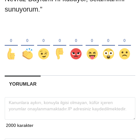
sunuyorum.”
YORUMLAR