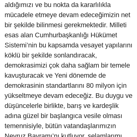
aldığımızı ve bu nokta da kararlılıkla
mücadele etmeye devam edeceğimizin net
bir şekilde bilinmesi gerekmektedir. Milleti
esas alan Cumhurbaşkanlığı Hükümet
Sistemi’nin bu kapsamda vesayet yapılarını
köklü bir şekilde sonlandıracak,
demokrasimizi çok daha sağlam bir temele
kavuşturacak ve Yeni dönemde de
demokrasinin standartlarını 80 milyon için
yükseltmeye devam edeceğiz. Bu duygu ve
düşüncelerle birlikte, barış ve kardeşlik
adına güzel bir başlangıca vesile olması
temennisiyle, bütün vatandaşlarımızın
Nevruz Bayramı’nı kutluyor, selamlarımı