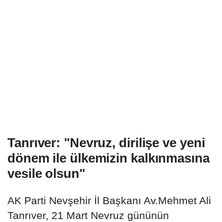
Tanrıver: "Nevruz, dirilişe ve yeni
dönem ile ülkemizin kalkınmasına
vesile olsun"
AK Parti Nevşehir İl Başkanı Av.Mehmet Ali
Tanrıver, 21 Mart Nevruz gününün