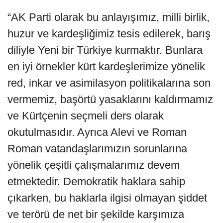
“AK Parti olarak bu anlayışımız, milli birlik,
huzur ve kardeşliğimiz tesis edilerek, barış
diliyle Yeni bir Türkiye kurmaktır. Bunlara
en iyi örnekler kürt kardeşlerimize yönelik
red, inkar ve asimilasyon politikalarına son
vermemiz, başörtü yasaklarını kaldırmamız
ve Kürtçenin seçmeli ders olarak
okutulmasıdır. Ayrıca Alevi ve Roman
Roman vatandaşlarımızın sorunlarına
yönelik çeşitli çalışmalarımız devem
etmektedir. Demokratik haklara sahip
çıkarken, bu haklarla ilgisi olmayan şiddet
ve terörü de net bir şekilde karşımıza