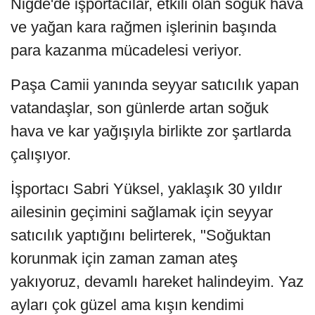
Niğde'de işportacılar, etkili olan soğuk hava
ve yağan kara rağmen işlerinin başında
para kazanma mücadelesi veriyor.
Paşa Camii yanında seyyar satıcılık yapan
vatandaşlar, son günlerde artan soğuk
hava ve kar yağışıyla birlikte zor şartlarda
çalışıyor.
İşportacı Sabri Yüksel, yaklaşık 30 yıldır
ailesinin geçimini sağlamak için seyyar
satıcılık yaptığını belirterek, "Soğuktan
korunmak için zaman zaman ateş
yakıyoruz, devamlı hareket halindeyim. Yaz
ayları çok güzel ama kışın kendimi