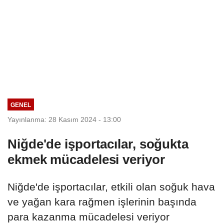
GENEL
Yayınlanma: 28 Kasım 2024 - 13:00
Niğde'de işportacılar, soğukta
ekmek mücadelesi veriyor
Niğde'de işportacılar, etkili olan soğuk hava
ve yağan kara rağmen işlerinin başında
para kazanma mücadelesi veriyor