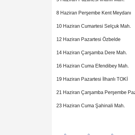
8 Haziran Perşembe Kent Meydanı
10 Haziran Cumartesi Selçuk Mah.
12 Haziran Pazartesi Özbelde
14 Haziran Çarşamba Dere Mah.
16 Haziran Cuma Efendibey Mah.
19 Haziran Pazartesi İlhanlı TOKİ
21 Haziran Çarşamba Perşembe Paz
23 Haziran Cuma Şahinali Mah.