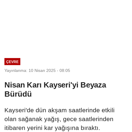
ÇEVRE
Yayınlanma: 10 Nisan 2025 - 08:05
Nisan Karı Kayseri'yi Beyaza
Bürüdü
Kayseri'de dün akşam saatlerinde etkili
olan sağanak yağış, gece saatlerinden
itibaren yerini kar yağışına bıraktı.