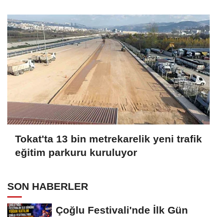
Tokat'ta 13 bin metrekarelik yeni trafik
eğitim parkuru kuruluyor
SON HABERLER
Çoğlu Festivali'nde İlk Gün