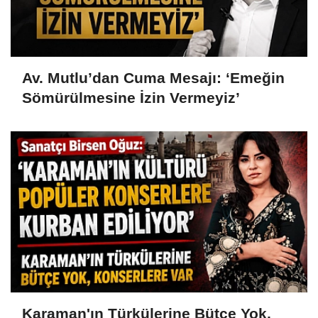
Av. Mutlu’dan Cuma Mesajı: ‘Emeğin
Sömürülmesine İzin Vermeyiz’
Karaman'ın Türkülerine Bütçe Yok,