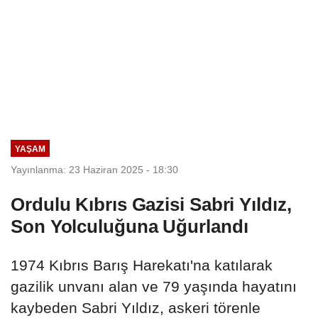
YAŞAM
Yayınlanma: 23 Haziran 2025 - 18:30
Ordulu Kıbrıs Gazisi Sabri Yıldız,
Son Yolculuğuna Uğurlandı
1974 Kıbrıs Barış Harekatı'na katılarak
gazilik unvanı alan ve 79 yaşında hayatını
kaybeden Sabri Yıldız, askeri törenle