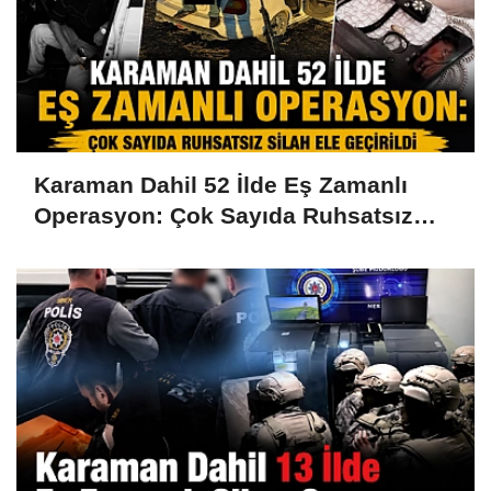
Karaman Dahil 52 İlde Eş Zamanlı
Operasyon: Çok Sayıda Ruhsatsız
Silah Ele Geçirildi