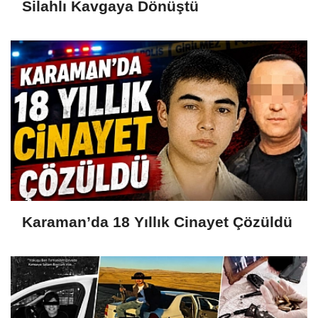
Silahlı Kavgaya Dönüştü
Karaman’da 18 Yıllık Cinayet Çözüldü