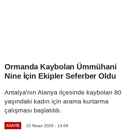
Ormanda Kaybolan Ümmühani
Nine İçin Ekipler Seferber Oldu
Antalya'nın Alanya ilçesinde kaybolan 80
yaşındaki kadın için arama kurtarma
çalışması başlatıldı.
15 Nisan 2025 - 14:04
ASAYIŞ