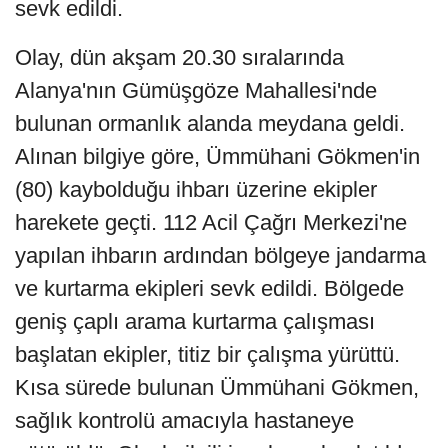
sevk edildi.
Olay, dün akşam 20.30 sıralarında
Alanya'nın Gümüşgöze Mahallesi'nde
bulunan ormanlık alanda meydana geldi.
Alınan bilgiye göre, Ümmühani Gökmen'in
(80) kaybolduğu ihbarı üzerine ekipler
harekete geçti. 112 Acil Çağrı Merkezi'ne
yapılan ihbarın ardından bölgeye jandarma
ve kurtarma ekipleri sevk edildi. Bölgede
geniş çaplı arama kurtarma çalışması
başlatan ekipler, titiz bir çalışma yürüttü.
Kısa sürede bulunan Ümmühani Gökmen,
sağlık kontrolü amacıyla hastaneye