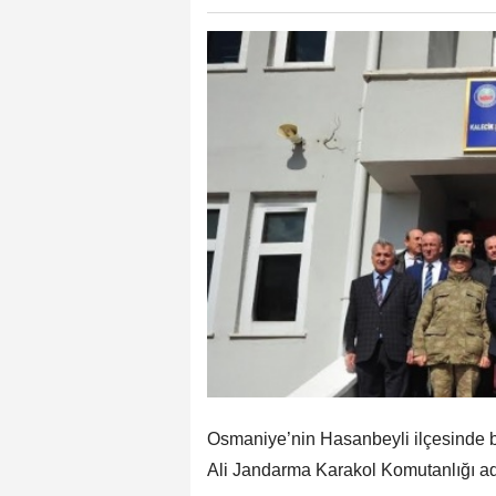
Osmaniye’nin Hasanbeyli ilçesinde 
Ali Jandarma Karakol Komutanlığı adı