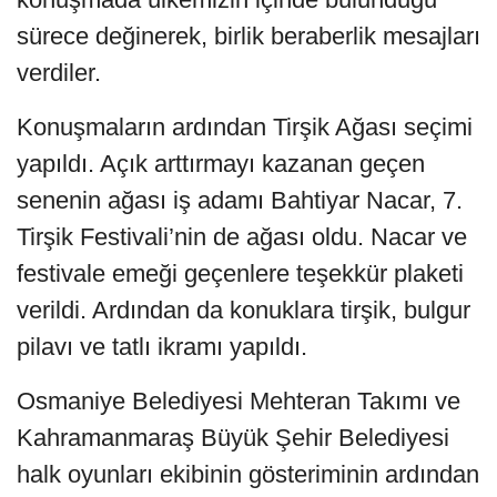
sürece değinerek, birlik beraberlik mesajları
verdiler.
Konuşmaların ardından Tirşik Ağası seçimi
yapıldı. Açık arttırmayı kazanan geçen
senenin ağası iş adamı Bahtiyar Nacar, 7.
Tirşik Festivali’nin de ağası oldu. Nacar ve
festivale emeği geçenlere teşekkür plaketi
verildi. Ardından da konuklara tirşik, bulgur
pilavı ve tatlı ikramı yapıldı.
Osmaniye Belediyesi Mehteran Takımı ve
Kahramanmaraş Büyük Şehir Belediyesi
halk oyunları ekibinin gösteriminin ardından