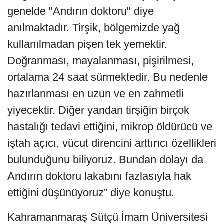
genelde "Andırın doktoru" diye
anılmaktadır. Tirşik, bölgemizde yağ
kullanılmadan pişen tek yemektir.
Doğranması, mayalanması, pişirilmesi,
ortalama 24 saat sürmektedir. Bu nedenle
hazırlanması en uzun ve en zahmetli
yiyecektir. Diğer yandan tirşiğin birçok
hastalığı tedavi ettiğini, mikrop öldürücü ve
iştah açıcı, vücut direncini arttırıcı özellikleri
bulunduğunu biliyoruz. Bundan dolayı da
Andırın doktoru lakabını fazlasıyla hak
ettiğini düşünüyoruz” diye konuştu.
Kahramanmaraş Sütçü İmam Üniversitesi