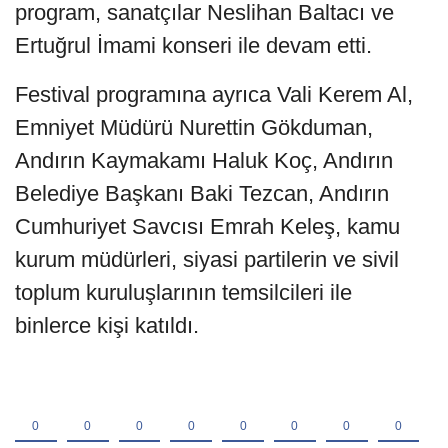
program, sanatçılar Neslihan Baltacı ve
Ertuğrul İmami konseri ile devam etti.
Festival programına ayrıca Vali Kerem Al,
Emniyet Müdürü Nurettin Gökduman,
Andırın Kaymakamı Haluk Koç, Andırın
Belediye Başkanı Baki Tezcan, Andırın
Cumhuriyet Savcısı Emrah Keleş, kamu
kurum müdürleri, siyasi partilerin ve sivil
toplum kuruluşlarının temsilcileri ile
binlerce kişi katıldı.