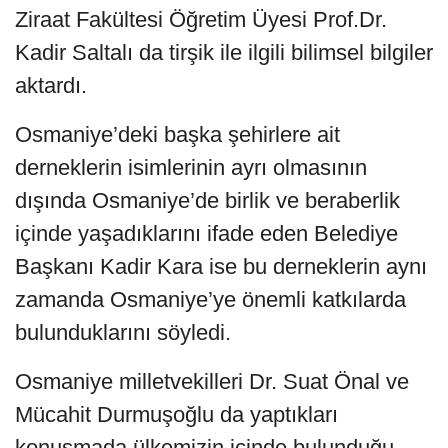
Ziraat Fakültesi Öğretim Üyesi Prof.Dr.
Kadir Saltalı da tirşik ile ilgili bilimsel bilgiler
aktardı.
Osmaniye’deki başka şehirlere ait
derneklerin isimlerinin ayrı olmasının
dışında Osmaniye’de birlik ve beraberlik
içinde yaşadıklarını ifade eden Belediye
Başkanı Kadir Kara ise bu derneklerin aynı
zamanda Osmaniye’ye önemli katkılarda
bulunduklarını söyledi.
Osmaniye milletvekilleri Dr. Suat Önal ve
Mücahit Durmuşoğlu da yaptıkları
konuşmada ülkemizin içinde bulunduğu