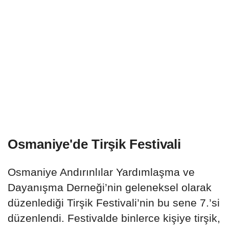
Osmaniye'de Tirşik Festivali
Osmaniye Andırınlılar Yardımlaşma ve
Dayanışma Derneği’nin geleneksel olarak
düzenlediği Tirşik Festivali’nin bu sene 7.’si
düzenlendi. Festivalde binlerce kişiye tirşik,