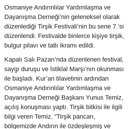
Osmaniye Andırınlılar Yardımlaşma ve
Dayanışma Derneği’nin geleneksel olarak
düzenlediği Tirşik Festivali’nin bu sene 7.’si
düzenlendi. Festivalde binlerce kişiye tirşik,
bulgur pilavı ve tatlı ikramı edildi.
Kapalı Salı Pazarı’nda düzenlenen festival,
saygı duruşu ve İstiklal Marşı’nın okunması
ile başladı. Kur’an tilavetinin ardından
Osmaniye Andırınlılar Yardımlaşma ve
Dayanışma Derneği Başkanı Yunus Temiz,
açılış konuşması yaptı. Tirşik bitkisi ile ilgili
bilgi veren Temiz, “Tirşik pancarı,
bölgemizde Andırın ile özdeşleşmiş ve