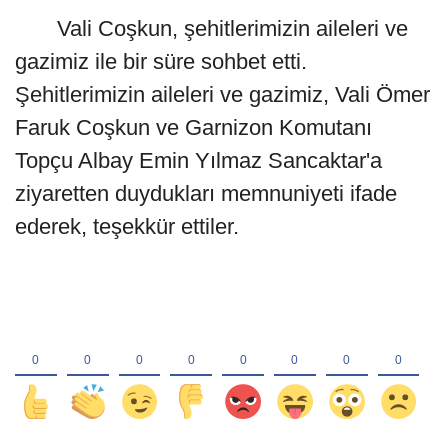
Vali Coşkun, şehitlerimizin aileleri ve
gazimiz ile bir süre sohbet etti.
Şehitlerimizin aileleri ve gazimiz, Vali Ömer
Faruk Coşkun ve Garnizon Komutanı
Topçu Albay Emin Yılmaz Sancaktar'a
ziyaretten duydukları memnuniyeti ifade
ederek, teşekkür ettiler.