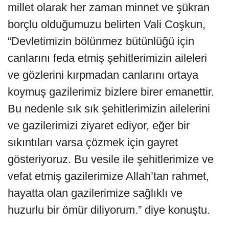
millet olarak her zaman minnet ve şükran
borçlu olduğumuzu belirten Vali Coşkun,
“Devletimizin bölünmez bütünlüğü için
canlarını feda etmiş şehitlerimizin aileleri
ve gözlerini kırpmadan canlarını ortaya
koymuş gazilerimiz bizlere birer emanettir.
Bu nedenle sık sık şehitlerimizin ailelerini
ve gazilerimizi ziyaret ediyor, eğer bir
sıkıntıları varsa çözmek için gayret
gösteriyoruz. Bu vesile ile şehitlerimize ve
vefat etmiş gazilerimize Allah’tan rahmet,
hayatta olan gazilerimize sağlıklı ve
huzurlu bir ömür diliyorum.” diye konuştu.