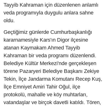
Tayyib Kahraman için düzenlenen anlamlı
veda programıyla duygulu anlara sahne
oldu.
Geçtiğimiz günlerde Cumhurbaşkanlığı
kararnamesiyle Kars'ın Digor ilçesine
atanan Kaymakam Ahmed Tayyib
Kahraman bir veda programı düzenlendi.
Belediye Kültür Merkezi'nde gerçekleşen
törene Pazaryeri Belediye Başkanı Zekiye
Tekin, İlçe Jandarma Komutanı Recep Kuş,
İlçe Emniyet Amiri Tahir Oğul, ilçe
protokolü, mahalle ve köy muhtarları,
vatandaşlar ve birçok davetli katıldı. Tören,