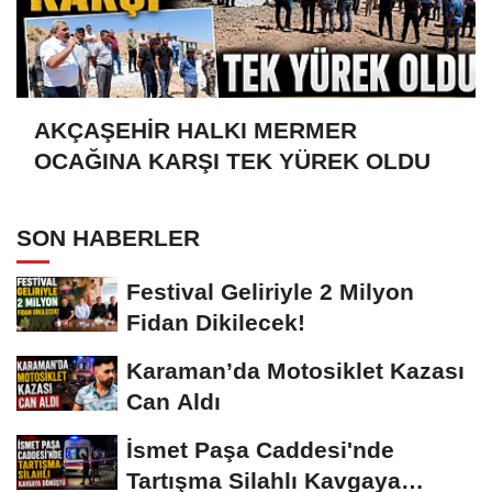
AKÇAŞEHİR HALKI MERMER
OCAĞINA KARŞI TEK YÜREK OLDU
SON HABERLER
Festival Geliriyle 2 Milyon
Fidan Dikilecek!
Karaman’da Motosiklet Kazası
Can Aldı
İsmet Paşa Caddesi'nde
Tartışma Silahlı Kavgaya