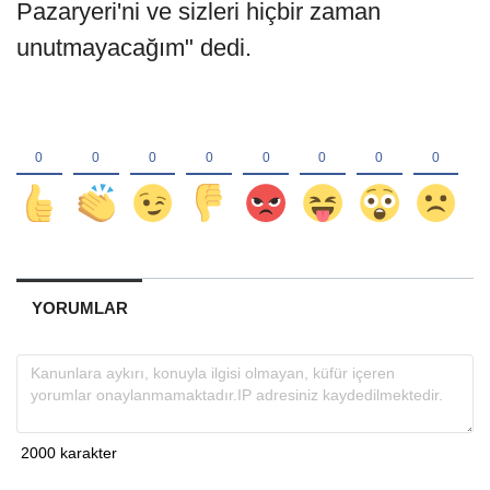
Pazaryeri'ni ve sizleri hiçbir zaman
unutmayacağım" dedi.
YORUMLAR