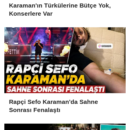
Karaman'ın Türkülerine Bütçe Yok,
Konserlere Var
Rapçi Sefo Karaman'da Sahne
Sonrası Fenalaştı