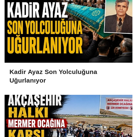
Kadir Ayaz Son Yolculuğuna
Uğurlanıyor