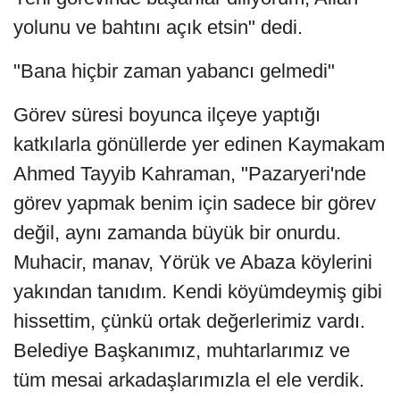
yolunu ve bahtını açık etsin" dedi.
"Bana hiçbir zaman yabancı gelmedi"
Görev süresi boyunca ilçeye yaptığı
katkılarla gönüllerde yer edinen Kaymakam
Ahmed Tayyib Kahraman, "Pazaryeri'nde
görev yapmak benim için sadece bir görev
değil, aynı zamanda büyük bir onurdu.
Muhacir, manav, Yörük ve Abaza köylerini
yakından tanıdım. Kendi köyümdeymiş gibi
hissettim, çünkü ortak değerlerimiz vardı.
Belediye Başkanımız, muhtarlarımız ve
tüm mesai arkadaşlarımızla el ele verdik.