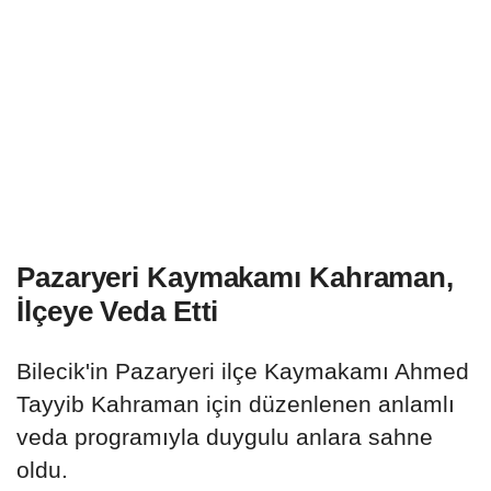
Pazaryeri Kaymakamı Kahraman,
İlçeye Veda Etti
Bilecik'in Pazaryeri ilçe Kaymakamı Ahmed
Tayyib Kahraman için düzenlenen anlamlı
veda programıyla duygulu anlara sahne
oldu.