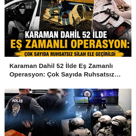
Karaman Dahil 52 İlde Eş Zamanlı
Operasyon: Çok Sayıda Ruhsatsız
Silah Ele Geçirildi