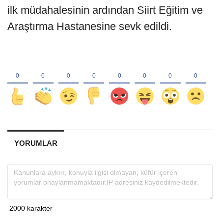
ilk müdahalesinin ardından Siirt Eğitim ve
Araştırma Hastanesine sevk edildi.
YORUMLAR