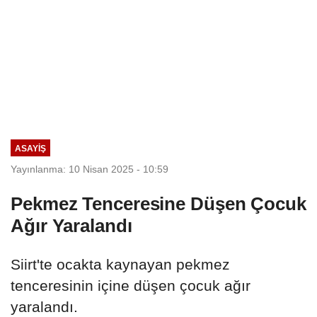
ASAYIŞ
Yayınlanma: 10 Nisan 2025 - 10:59
Pekmez Tenceresine Düşen Çocuk
Ağır Yaralandı
Siirt'te ocakta kaynayan pekmez
tenceresinin içine düşen çocuk ağır
yaralandı.