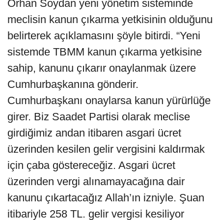
Orhan Soydan yeni yönetim sisteminde
meclisin kanun çıkarma yetkisinin olduğunu
belirterek açıklamasını şöyle bitirdi. “Yeni
sistemde TBMM kanun çıkarma yetkisine
sahip, kanunu çıkarır onaylanmak üzere
Cumhurbaşkanına gönderir.
Cumhurbaşkanı onaylarsa kanun yürürlüğe
girer. Biz Saadet Partisi olarak meclise
girdiğimiz andan itibaren asgari ücret
üzerinden kesilen gelir vergisini kaldırmak
için çaba göstereceğiz. Asgari ücret
üzerinden vergi alınamayacağına dair
kanunu çıkartacağız Allah’ın izniyle. Şuan
itibariyle 258 TL. gelir vergisi kesiliyor