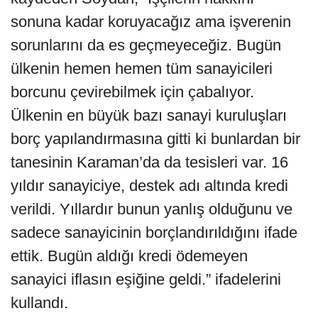
sonuna kadar koruyacağız ama işverenin
sorunlarını da es geçmeyeceğiz. Bugün
ülkenin hemen hemen tüm sanayicileri
borcunu çevirebilmek için çabalıyor.
Ülkenin en büyük bazı sanayi kuruluşları
borç yapılandırmasına gitti ki bunlardan bir
tanesinin Karaman’da da tesisleri var. 16
yıldır sanayiciye, destek adı altında kredi
verildi. Yıllardır bunun yanlış olduğunu ve
sadece sanayicinin borçlandırıldığını ifade
ettik. Bugün aldığı kredi ödemeyen
sanayici iflasın eşiğine geldi.” ifadelerini
kullandı.