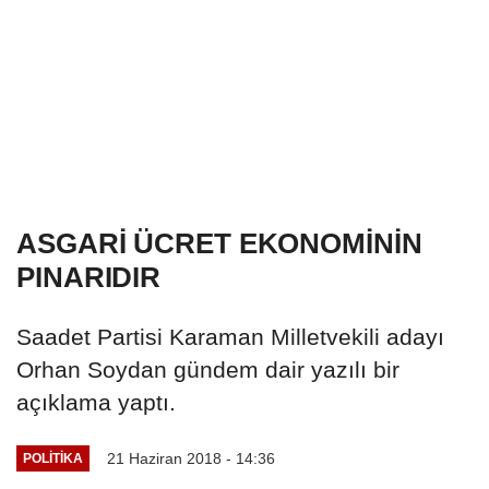
ASGARİ ÜCRET EKONOMİNİN
PINARIDIR
Saadet Partisi Karaman Milletvekili adayı
Orhan Soydan gündem dair yazılı bir
açıklama yaptı.
21 Haziran 2018 - 14:36
POLITIKA