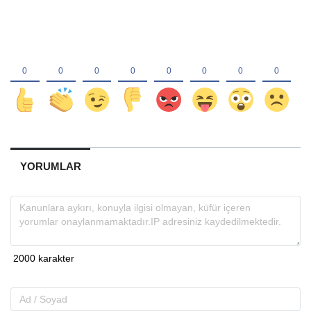
YORUMLAR