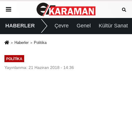
HABERLER
Çevre
Genel
Kültür Sanat
Haberler
Politika
POLITIKA
Yayınlanma: 21 Haziran 2018 - 14:36