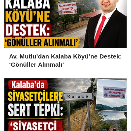
Av. Mutlu’dan Kalaba Köyü’ne Destek:
‘Gönüller Alınmalı’