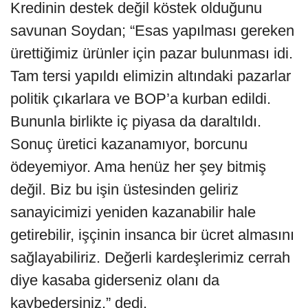
Kredinin destek değil köstek olduğunu
savunan Soydan; “Esas yapılması gereken
ürettiğimiz ürünler için pazar bulunması idi.
Tam tersi yapıldı elimizin altındaki pazarlar
politik çıkarlara ve BOP’a kurban edildi.
Bununla birlikte iç piyasa da daraltıldı.
Sonuç üretici kazanamıyor, borcunu
ödeyemiyor. Ama henüz her şey bitmiş
değil. Biz bu işin üstesinden geliriz
sanayicimizi yeniden kazanabilir hale
getirebilir, işçinin insanca bir ücret almasını
sağlayabiliriz. Değerli kardeşlerimiz cerrah
diye kasaba giderseniz olanı da
kaybedersiniz.” dedi.