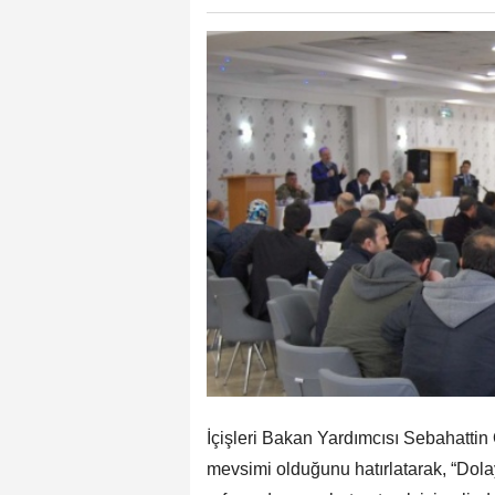
İçişleri Bakan Yardımcısı Sebahattin
mevsimi olduğunu hatırlatarak, “Dola