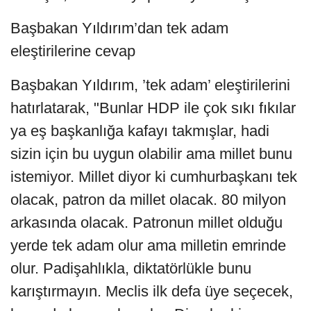
Başbakan Yıldırım’dan tek adam
eleştirilerine cevap
Başbakan Yıldırım, ’tek adam’ eleştirilerini
hatırlatarak, "Bunlar HDP ile çok sıkı fıkılar
ya eş başkanlığa kafayı takmışlar, hadi
sizin için bu uygun olabilir ama millet bunu
istemiyor. Millet diyor ki cumhurbaşkanı tek
olacak, patron da millet olacak. 80 milyon
arkasında olacak. Patronun millet olduğu
yerde tek adam olur ama milletin emrinde
olur. Padişahlıkla, diktatörlükle bunu
karıştırmayın. Meclis ilk defa üye seçecek,