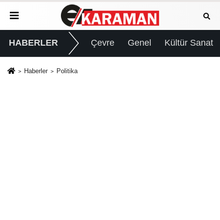
HABERLER
Çevre
Genel
Kültür Sanat
Haberler
Politika