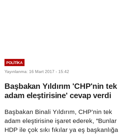
POLITIKA
Yayınlanma: 16 Mart 2017 - 15:42
Başbakan Yıldırım 'CHP'nin tek
adam eleştirisine' cevap verdi
Başbakan Binali Yıldırım, CHP’nin tek
adam eleştirisine işaret ederek, "Bunlar
HDP ile çok sıkı fıkılar ya eş başkanlığa