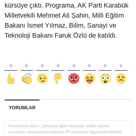
kürsüye çıktı. Programa, AK Parti Karabük
Milletvekili Mehmet Ali Şahin, Milli Eğitim
Bakanı İsmet Yılmaz, Bilim, Sanayi ve
Teknoloji Bakanı Faruk Özlü de katıldı.
YORUMLAR