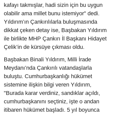
kafayı takmışlar, hadi sizin için bu uygun
olabilir ama millet bunu istemiyor" dedi.
Yıldırım’ın Çankırılılarla buluşmasında
dikkat çeken detay ise, Başbakan Yıldırım
ile birlikte MHP Çankırı İl Başkanı Hidayet
Çelik’in de kürsüye çıkması oldu.
Başbakan Binali Yıldırım, Milli İrade
Meydanı’nda Çankırılı vatandaşlarla
buluştu. Cumhurbaşkanlığı hükümet
sistemine ilişkin bilgi veren Yıldırım,
"Burada karar verdiniz, sandıklar açıldı,
cumhurbaşkanını seçtiniz, işte o andan
itibaren hükümet başladı. 5 yıl boyunca