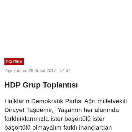
POLITIKA
Yayınlanma: 28 Şubat 2017 - 14:57
HDP Grup Toplantısı
Halkların Demokratik Partisi Ağrı milletvekili
Dirayet Taşdemir, "Yaşamın her alanında
farklılıklarımızla ister başörtülü ister
başörtülü olmayalım farklı inançlardan