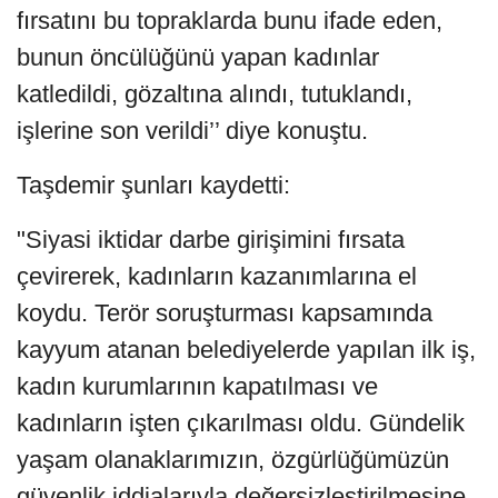
fırsatını bu topraklarda bunu ifade eden,
bunun öncülüğünü yapan kadınlar
katledildi, gözaltına alındı, tutuklandı,
işlerine son verildi’’ diye konuştu.
Taşdemir şunları kaydetti:
"Siyasi iktidar darbe girişimini fırsata
çevirerek, kadınların kazanımlarına el
koydu. Terör soruşturması kapsamında
kayyum atanan belediyelerde yapılan ilk iş,
kadın kurumlarının kapatılması ve
kadınların işten çıkarılması oldu. Gündelik
yaşam olanaklarımızın, özgürlüğümüzün
güvenlik iddialarıyla değersizleştirilmesine