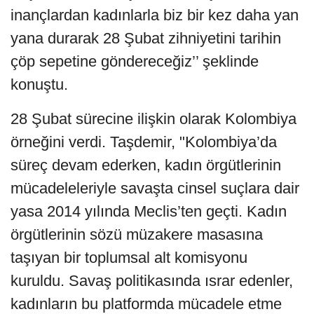
inançlardan kadınlarla biz bir kez daha yan
yana durarak 28 Şubat zihniyetini tarihin
çöp sepetine göndereceğiz’’ şeklinde
konuştu.
28 Şubat sürecine ilişkin olarak Kolombiya
örneğini verdi. Taşdemir, "Kolombiya’da
süreç devam ederken, kadın örgütlerinin
mücadeleleriyle savaşta cinsel suçlara dair
yasa 2014 yılında Meclis’ten geçti. Kadın
örgütlerinin sözü müzakere masasına
taşıyan bir toplumsal alt komisyonu
kuruldu. Savaş politikasında ısrar edenler,
kadınların bu platformda mücadele etme