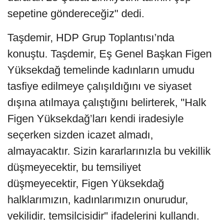
sepetine göndereceğiz" dedi.
Taşdemir, HDP Grup Toplantısı’nda
konuştu. Taşdemir, Eş Genel Başkan Figen
Yüksekdağ temelinde kadınların umudu
tasfiye edilmeye çalışıldığını ve siyaset
dışına atılmaya çalıştığını belirterek, "Halk
Figen Yüksekdağ’ları kendi iradesiyle
seçerken sizden icazet almadı,
almayacaktır. Sizin kararlarınızla bu vekillik
düşmeyecektir, bu temsiliyet
düşmeyecektir, Figen Yüksekdağ
halklarımızın, kadınlarımızın onurudur,
vekilidir, temsilcisidir" ifadelerini kullandı.