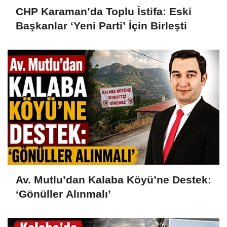
CHP Karaman’da Toplu İstifa: Eski
Başkanlar ‘Yeni Parti’ İçin Birleşti
Av. Mutlu’dan Kalaba Köyü’ne Destek:
‘Gönüller Alınmalı’