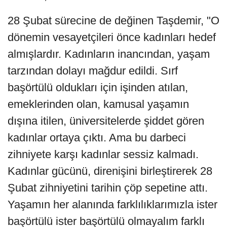
28 Şubat sürecine de değinen Taşdemir, "O
dönemin vesayetçileri önce kadınları hedef
almışlardır. Kadınların inancından, yaşam
tarzından dolayı mağdur edildi. Sırf
başörtülü oldukları için işinden atılan,
emeklerinden olan, kamusal yaşamın
dışına itilen, üniversitelerde şiddet gören
kadınlar ortaya çıktı. Ama bu darbeci
zihniyete karşı kadınlar sessiz kalmadı.
Kadınlar gücünü, direnişini birleştirerek 28
Şubat zihniyetini tarihin çöp sepetine attı.
Yaşamın her alanında farklılıklarımızla ister
başörtülü ister başörtülü olmayalım farklı