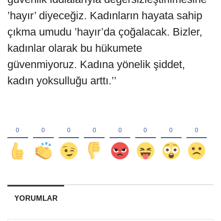
’hayır’ diyeceğiz. Kadınların hayata sahip
çıkma umudu ’hayır’da çoğalacak. Bizler,
kadınlar olarak bu hükumete
güvenmiyoruz. Kadına yönelik şiddet,
kadın yoksulluğu arttı.’’
YORUMLAR