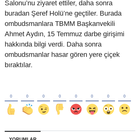
Salonu’nu ziyaret ettiler, daha sonra
buradan Şeref Holü’ne geçtiler. Burada
ombudsmanlara TBMM Başkanvekili
Ahmet Aydın, 15 Temmuz darbe girişimi
hakkında bilgi verdi. Daha sonra
ombudsmanlar hasar gören yere çiçek
bıraktılar.
YORUMLAR