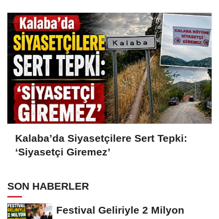
Kalaba’da Siyasetçilere Sert Tepki:
‘Siyasetçi Giremez’
SON HABERLER
Festival Geliriyle 2 Milyon