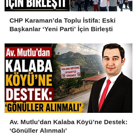
CHP Karaman’da Toplu İstifa: Eski
Başkanlar ‘Yeni Parti’ İçin Birleşti
Av. Mutlu’dan Kalaba Köyü’ne Destek:
‘Gönüller Alınmalı’