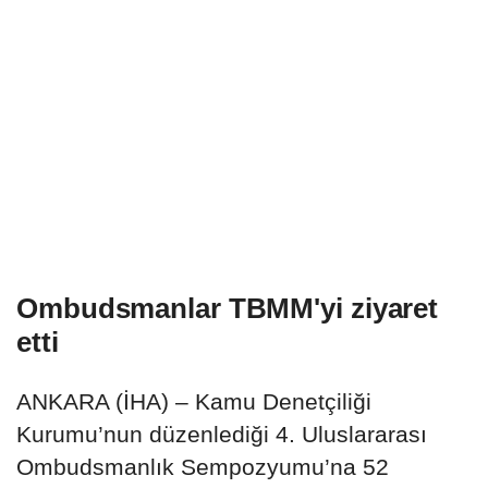
Ombudsmanlar TBMM'yi ziyaret
etti
ANKARA (İHA) – Kamu Denetçiliği
Kurumu’nun düzenlediği 4. Uluslararası
Ombudsmanlık Sempozyumu’na 52