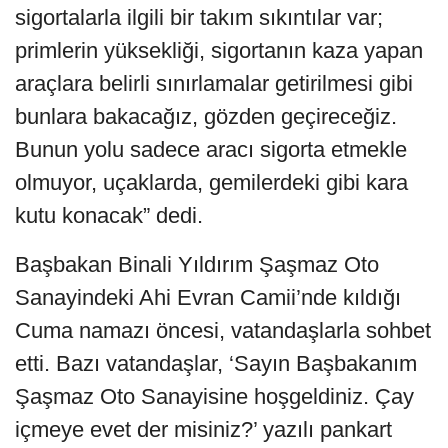
sigortalarla ilgili bir takım sıkıntılar var;
primlerin yüksekliği, sigortanın kaza yapan
araçlara belirli sınırlamalar getirilmesi gibi
bunlara bakacağız, gözden geçireceğiz.
Bunun yolu sadece aracı sigorta etmekle
olmuyor, uçaklarda, gemilerdeki gibi kara
kutu konacak” dedi.
Başbakan Binali Yıldırım Şaşmaz Oto
Sanayindeki Ahi Evran Camii’nde kıldığı
Cuma namazı öncesi, vatandaşlarla sohbet
etti. Bazı vatandaşlar, ‘Sayın Başbakanım
Şaşmaz Oto Sanayisine hoşgeldiniz. Çay
içmeye evet der misiniz?’ yazılı pankart