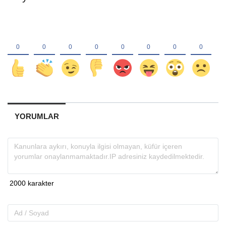
YORUMLAR