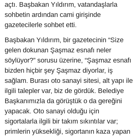
açtı. Başbakan Yıldırım, vatandaşlarla
sohbetin ardından cami girişinde
gazetecilerle sohbet etti.
Başbakan Yıldırım, bir gazetecinin “Size
gelen dokunan Şaşmaz esnafı neler
söylüyor?” sorusu üzerine, “Şaşmaz esnafı
bizden hiçbir şey Şaşmaz diyorlar, iş
sağlam. Burası oto sanayi sitesi, alt yapı ile
ilgili talepler var, biz de gördük. Belediye
Başkanımızla da görüştük o da gereğini
yapacak. Oto sanayi olduğu için
sigortalarla ilgili bir takım sıkıntılar var;
primlerin yüksekliği, sigortanın kaza yapan