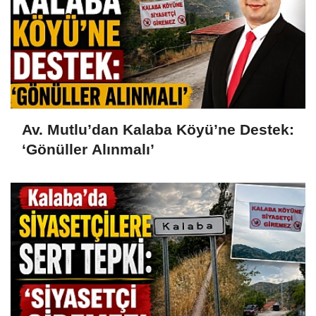
Av. Mutlu’dan Kalaba Köyü’ne Destek:
‘Gönüller Alınmalı’