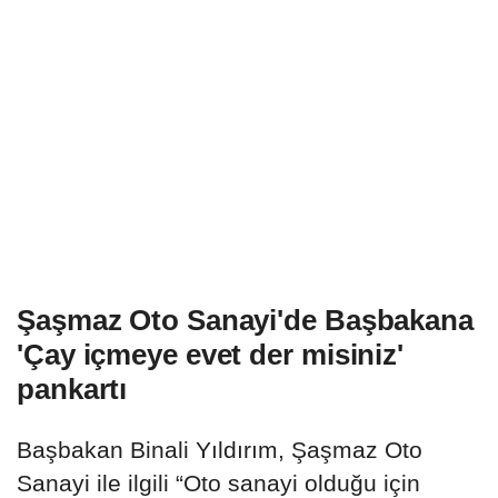
Şaşmaz Oto Sanayi'de Başbakana
'Çay içmeye evet der misiniz'
pankartı
Başbakan Binali Yıldırım, Şaşmaz Oto
Sanayi ile ilgili “Oto sanayi olduğu için