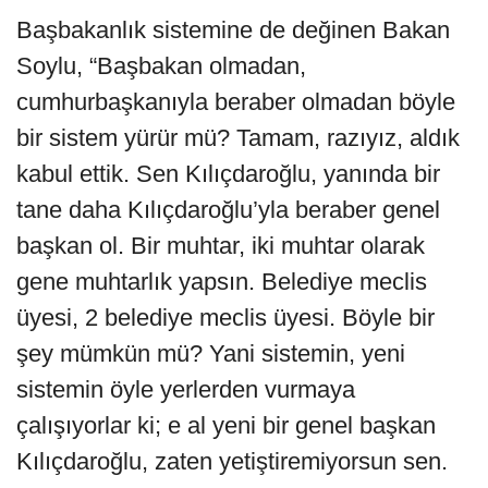
Başbakanlık sistemine de değinen Bakan
Soylu, “Başbakan olmadan,
cumhurbaşkanıyla beraber olmadan böyle
bir sistem yürür mü? Tamam, razıyız, aldık
kabul ettik. Sen Kılıçdaroğlu, yanında bir
tane daha Kılıçdaroğlu’yla beraber genel
başkan ol. Bir muhtar, iki muhtar olarak
gene muhtarlık yapsın. Belediye meclis
üyesi, 2 belediye meclis üyesi. Böyle bir
şey mümkün mü? Yani sistemin, yeni
sistemin öyle yerlerden vurmaya
çalışıyorlar ki; e al yeni bir genel başkan
Kılıçdaroğlu, zaten yetiştiremiyorsun sen.