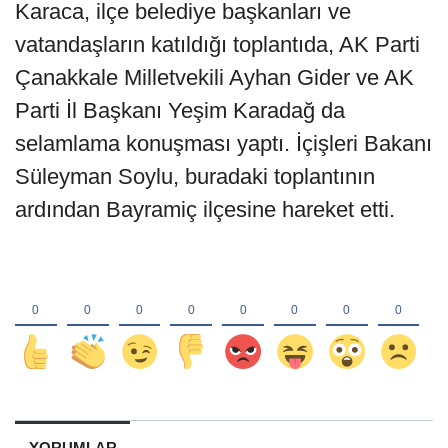
Karaca, ilçe belediye başkanları ve
vatandaşların katıldığı toplantıda, AK Parti
Çanakkale Milletvekili Ayhan Gider ve AK
Parti İl Başkanı Yeşim Karadağ da
selamlama konuşması yaptı. İçişleri Bakanı
Süleyman Soylu, buradaki toplantının
ardından Bayramiç ilçesine hareket etti.
YORUMLAR