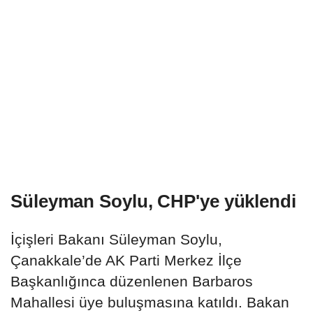
Süleyman Soylu, CHP'ye yüklendi
İçişleri Bakanı Süleyman Soylu,
Çanakkale’de AK Parti Merkez İlçe
Başkanlığınca düzenlenen Barbaros
Mahallesi üye buluşmasına katıldı. Bakan