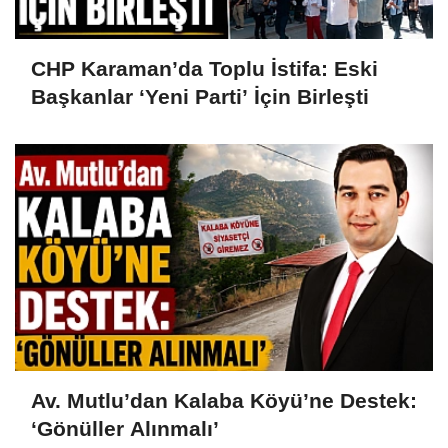
CHP Karaman’da Toplu İstifa: Eski
Başkanlar ‘Yeni Parti’ İçin Birleşti
Av. Mutlu’dan Kalaba Köyü’ne Destek:
‘Gönüller Alınmalı’