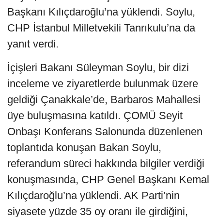
Başkanı Kılıçdaroğlu’na yüklendi. Soylu,
CHP İstanbul Milletvekili Tanrıkulu’na da
yanıt verdi.
İçişleri Bakanı Süleyman Soylu, bir dizi
inceleme ve ziyaretlerde bulunmak üzere
geldiği Çanakkale’de, Barbaros Mahallesi
üye buluşmasına katıldı. ÇOMÜ Seyit
Onbaşı Konferans Salonunda düzenlenen
toplantıda konuşan Bakan Soylu,
referandum süreci hakkında bilgiler verdiği
konuşmasında, CHP Genel Başkanı Kemal
Kılıçdaroğlu’na yüklendi. AK Parti’nin
siyasete yüzde 35 oy oranı ile girdiğini,