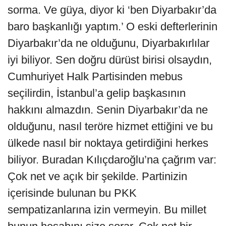
sorma. Ve güya, diyor ki ‘ben Diyarbakır’da
baro başkanlığı yaptım.’ O eski defterlerinin
Diyarbakır’da ne olduğunu, Diyarbakırlılar
iyi biliyor. Sen doğru dürüst birisi olsaydın,
Cumhuriyet Halk Partisinden mebus
seçilirdin, İstanbul’a gelip başkasının
hakkını almazdın. Senin Diyarbakır’da ne
olduğunu, nasıl teröre hizmet ettiğini ve bu
ülkede nasıl bir noktaya getirdiğini herkes
biliyor. Buradan Kılıçdaroğlu’na çağrım var:
Çok net ve açık bir şekilde. Partinizin
içerisinde bulunan bu PKK
sempatizanlarına izin vermeyin. Bu millet