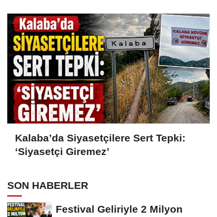
Kalaba’da Siyasetçilere Sert Tepki:
‘Siyasetçi Giremez’
SON HABERLER
Festival Geliriyle 2 Milyon