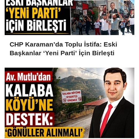
CHP Karaman’da Toplu İstifa: Eski
Başkanlar ‘Yeni Parti’ İçin Birleşti