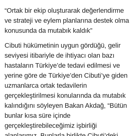
“Ortak bir ekip oluşturarak değerlendirme
ve strateji ve eylem planlarına destek olma
konusunda da mutabık kaldık”
Cibuti hükümetinin uygun gördüğü, gelir
seviyesi itibariyle de ihtiyacı olan bazı
hastaların Türkiye’de tedavi edilmesi ve
yerine göre de Türkiye’den Cibuti’ye giden
uzmanlarca ortak tedavilerin
gerçekleştirilmesi konularında da mutabık
kalındığını söyleyen Bakan Akdağ, “Bütün
bunlar kısa süre içinde
gerçekleştirebileceğimiz işbirliği
alanlarımız. Bunlarla birlikte Cibuti’deki