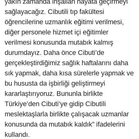
yakın zamanda inşallah hayata geçirmeyi
sağlayacağız. Cibutili tıp fakültesi
öğrencilerine uzmanlık eğitimi verilmesi,
diğer personele hizmet içi eğitimler
verilmesi konusunda mutabık kalmış
durumdayız. Daha önce Cibuti’de
gerçekleştirdiğimiz sağlık haftalarını daha
sık yapmak, daha kısa sürelerle yapmak ve
bu hususta da işbirliği geliştirmeyi
kararlaştırıyoruz. Bununla birlikte
Türkiye’den Cibuti’ye gidip Cibutili
meslektaşlarla birlikte çalışacak uzmanlar
konusunda da mutabık kaldık” ifadelerini
kullandı.