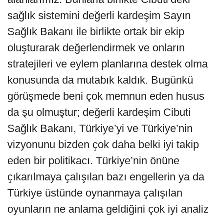
sağlık sistemini değerli kardeşim Sayın
Sağlık Bakanı ile birlikte ortak bir ekip
oluşturarak değerlendirmek ve onların
stratejileri ve eylem planlarına destek olma
konusunda da mutabık kaldık. Bugünkü
görüşmede beni çok memnun eden husus
da şu olmuştur; değerli kardeşim Cibuti
Sağlık Bakanı, Türkiye’yi ve Türkiye’nin
vizyonunu bizden çok daha belki iyi takip
eden bir politikacı. Türkiye’nin önüne
çıkarılmaya çalışılan bazı engellerin ya da
Türkiye üstünde oynanmaya çalışılan
oyunların ne anlama geldiğini çok iyi analiz