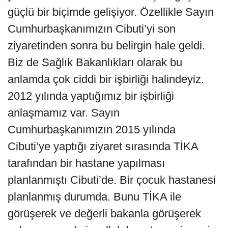
güçlü bir biçimde gelişiyor. Özellikle Sayın
Cumhurbaşkanımızın Cibuti’yi son
ziyaretinden sonra bu belirgin hale geldi.
Biz de Sağlık Bakanlıkları olarak bu
anlamda çok ciddi bir işbirliği halindeyiz.
2012 yılında yaptığımız bir işbirliği
anlaşmamız var. Sayın
Cumhurbaşkanımızın 2015 yılında
Cibuti’ye yaptığı ziyaret sırasında TİKA
tarafından bir hastane yapılması
planlanmıştı Cibuti’de. Bir çocuk hastanesi
planlanmış durumda. Bunu TİKA ile
görüşerek ve değerli bakanla görüşerek