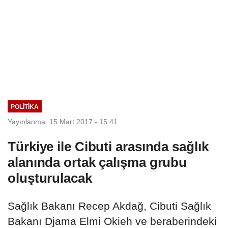
POLITIKA
Yayınlanma: 15 Mart 2017 - 15:41
Türkiye ile Cibuti arasında sağlık
alanında ortak çalışma grubu
oluşturulacak
Sağlık Bakanı Recep Akdağ, Cibuti Sağlık
Bakanı Djama Elmi Okieh ve beraberindeki