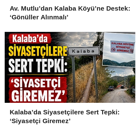
Av. Mutlu’dan Kalaba Köyü’ne Destek:
‘Gönüller Alınmalı’
Kalaba’da Siyasetçilere Sert Tepki:
‘Siyasetçi Giremez’