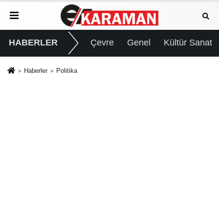
HABERLER
Çevre
Genel
Kültür Sanat
Haberler
Politika