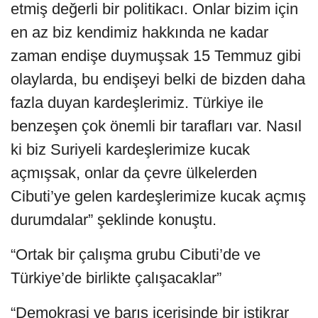
etmiş değerli bir politikacı. Onlar bizim için
en az biz kendimiz hakkında ne kadar
zaman endişe duymuşsak 15 Temmuz gibi
olaylarda, bu endişeyi belki de bizden daha
fazla duyan kardeşlerimiz. Türkiye ile
benzeşen çok önemli bir tarafları var. Nasıl
ki biz Suriyeli kardeşlerimize kucak
açmışsak, onlar da çevre ülkelerden
Cibuti’ye gelen kardeşlerimize kucak açmış
durumdalar” şeklinde konuştu.
“Ortak bir çalışma grubu Cibuti’de ve
Türkiye’de birlikte çalışacaklar”
“Demokrasi ve barış içerisinde bir istikrar