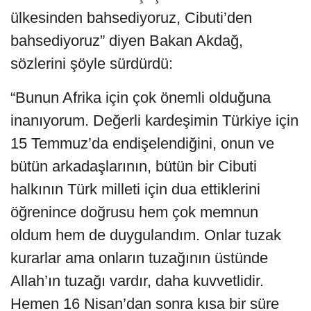
ülkesinden bahsediyoruz, Cibuti’den
bahsediyoruz” diyen Bakan Akdağ,
sözlerini şöyle sürdürdü:
“Bunun Afrika için çok önemli olduğuna
inanıyorum. Değerli kardeşimin Türkiye için
15 Temmuz’da endişelendiğini, onun ve
bütün arkadaşlarının, bütün bir Cibuti
halkının Türk milleti için dua ettiklerini
öğrenince doğrusu hem çok memnun
oldum hem de duygulandım. Onlar tuzak
kurarlar ama onların tuzağının üstünde
Allah’ın tuzağı vardır, daha kuvvetlidir.
Hemen 16 Nisan’dan sonra kısa bir süre