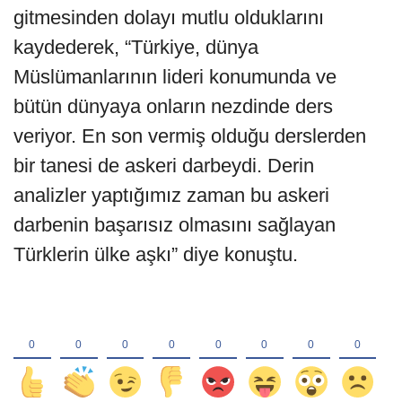
gitmesinden dolayı mutlu olduklarını
kaydederek, “Türkiye, dünya
Müslümanlarının lideri konumunda ve
bütün dünyaya onların nezdinde ders
veriyor. En son vermiş olduğu derslerden
bir tanesi de askeri darbeydi. Derin
analizler yaptığımız zaman bu askeri
darbenin başarısız olmasını sağlayan
Türklerin ülke aşkı” diye konuştu.