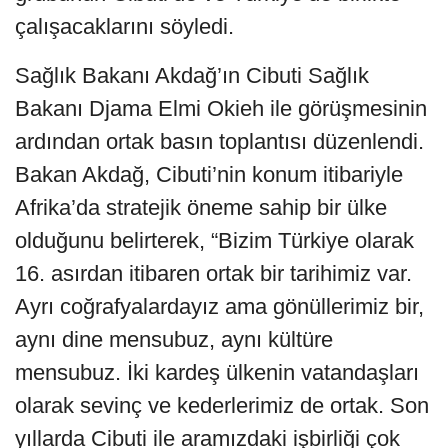
çalışacaklarını söyledi.
Sağlık Bakanı Akdağ’ın Cibuti Sağlık
Bakanı Djama Elmi Okieh ile görüşmesinin
ardından ortak basın toplantısı düzenlendi.
Bakan Akdağ, Cibuti’nin konum itibariyle
Afrika’da stratejik öneme sahip bir ülke
olduğunu belirterek, “Bizim Türkiye olarak
16. asırdan itibaren ortak bir tarihimiz var.
Ayrı coğrafyalardayız ama gönüllerimiz bir,
aynı dine mensubuz, aynı kültüre
mensubuz. İki kardeş ülkenin vatandaşları
olarak sevinç ve kederlerimiz de ortak. Son
yıllarda Cibuti ile aramızdaki işbirliği çok