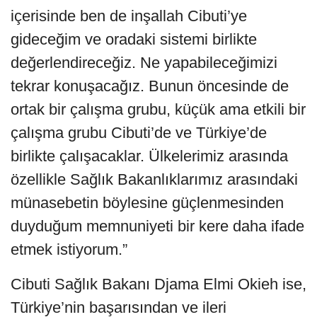
içerisinde ben de inşallah Cibuti’ye
gideceğim ve oradaki sistemi birlikte
değerlendireceğiz. Ne yapabileceğimizi
tekrar konuşacağız. Bunun öncesinde de
ortak bir çalışma grubu, küçük ama etkili bir
çalışma grubu Cibuti’de ve Türkiye’de
birlikte çalışacaklar. Ülkelerimiz arasında
özellikle Sağlık Bakanlıklarımız arasındaki
münasebetin böylesine güçlenmesinden
duyduğum memnuniyeti bir kere daha ifade
etmek istiyorum.”
Cibuti Sağlık Bakanı Djama Elmi Okieh ise,
Türkiye’nin başarısından ve ileri