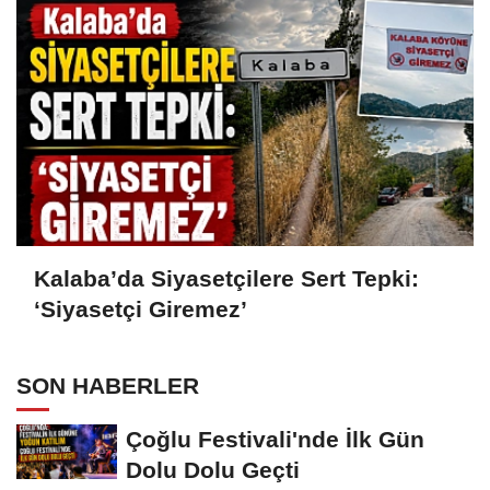
Kalaba’da Siyasetçilere Sert Tepki:
‘Siyasetçi Giremez’
SON HABERLER
Çoğlu Festivali'nde İlk Gün
Dolu Dolu Geçti