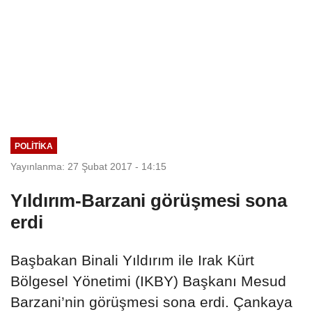
POLITIKA
Yayınlanma: 27 Şubat 2017 - 14:15
Yıldırım-Barzani görüşmesi sona
erdi
Başbakan Binali Yıldırım ile Irak Kürt
Bölgesel Yönetimi (IKBY) Başkanı Mesud
Barzani’nin görüşmesi sona erdi. Çankaya