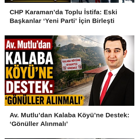
CHP Karaman’da Toplu İstifa: Eski
Başkanlar ‘Yeni Parti’ İçin Birleşti
Av. Mutlu’dan Kalaba Köyü’ne Destek:
‘Gönüller Alınmalı’