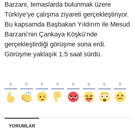
Barzani, temaslarda bulunmak üzere
Türkiye’ye çalışma ziyareti gerçekleştiriyor.
Bu kapsamda Başbakan Yıldırım ile Mesud
Barzani’nin Çankaya Köşkü’nde
gerçekleştirdiği görüşme sona erdi.
Görüşme yaklaşık 1.5 saat sürdü.
YORUMLAR