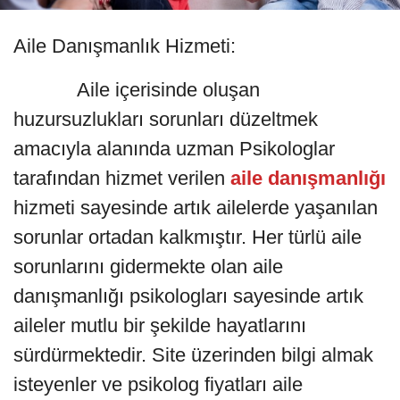
Aile Danışmanlık Hizmeti:
Aile içerisinde oluşan
huzursuzlukları sorunları düzeltmek
amacıyla alanında uzman Psikologlar
tarafından hizmet verilen
aile danışmanlığı
hizmeti sayesinde artık ailelerde yaşanılan
sorunlar ortadan kalkmıştır. Her türlü aile
sorunlarını gidermekte olan aile
danışmanlığı psikologları sayesinde artık
aileler mutlu bir şekilde hayatlarını
sürdürmektedir. Site üzerinden bilgi almak
isteyenler ve psikolog fiyatları aile