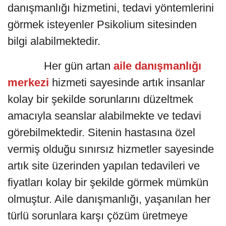
danışmanlığı hizmetini, tedavi yöntemlerini
görmek isteyenler Psikolium sitesinden
bilgi alabilmektedir.
Her gün artan
aile danışmanlığı
merkezi
hizmeti sayesinde artık insanlar
kolay bir şekilde sorunlarını düzeltmek
amacıyla seanslar alabilmekte ve tedavi
görebilmektedir. Sitenin hastasına özel
vermiş olduğu sınırsız hizmetler sayesinde
artık site üzerinden yapılan tedavileri ve
fiyatları kolay bir şekilde görmek mümkün
olmuştur. Aile danışmanlığı, yaşanılan her
türlü sorunlara karşı çözüm üretmeye