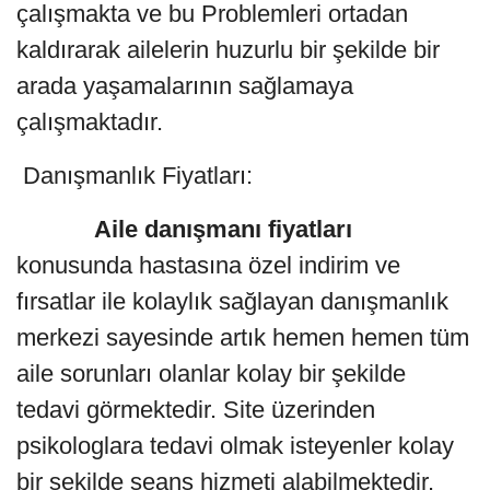
çalışmakta ve bu Problemleri ortadan
kaldırarak ailelerin huzurlu bir şekilde bir
arada yaşamalarının sağlamaya
çalışmaktadır.
Danışmanlık Fiyatları:
Aile danışmanı fiyatları
konusunda hastasına özel indirim ve
fırsatlar ile kolaylık sağlayan danışmanlık
merkezi sayesinde artık hemen hemen tüm
aile sorunları olanlar kolay bir şekilde
tedavi görmektedir. Site üzerinden
psikologlara tedavi olmak isteyenler kolay
bir şekilde seans hizmeti alabilmektedir.