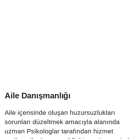
Aile Danışmanlığı
Aile içerisinde oluşan huzursuzlukları
sorunları düzeltmek amacıyla alanında
uzman Psikologlar tarafından hizmet