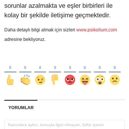
sorunlar azalmakta ve eşler birbirleri ile
kolay bir şekilde iletişime geçmektedir.
Daha detaylı bilgi almak için sizleri
www.psikolium.com
adresine bekliyoruz.
YORUMLAR