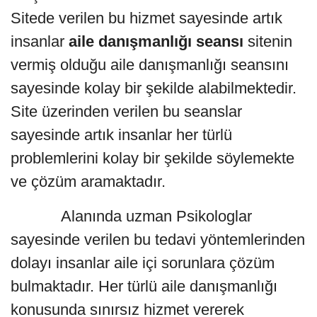
Sitede verilen bu hizmet sayesinde artık
insanlar
aile danışmanlığı seansı
sitenin
vermiş olduğu aile danışmanlığı seansını
sayesinde kolay bir şekilde alabilmektedir.
Site üzerinden verilen bu seanslar
sayesinde artık insanlar her türlü
problemlerini kolay bir şekilde söylemekte
ve çözüm aramaktadır.
Alanında uzman Psikologlar
sayesinde verilen bu tedavi yöntemlerinden
dolayı insanlar aile içi sorunlara çözüm
bulmaktadır. Her türlü aile danışmanlığı
konusunda sınırsız hizmet vererek