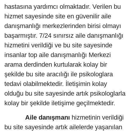
hastasına yardımcı olmaktadır. Verilen bu
hizmet sayesinde site en güvenilir aile
danışmanlığı merkezlerinden birisi olmayı
başarmıştır. 7/24 sınırsız aile danışmanlığı
hizmetini verildiği ve bu site sayesinde
insanlar top aile danışmanlığı Merkezi
arama derdinden kurtularak kolay bir
şekilde bu site aracılığı ile psikologlara
tedavi olabilmektedir. İletişimin kolay
olduğu bu site sayesinde artık psikologlarla
kolay bir şekilde iletişime geçilmektedir.
Aile danışmanı
hizmetinin verildiği
bu site sayesinde artık ailelerde yaşanılan