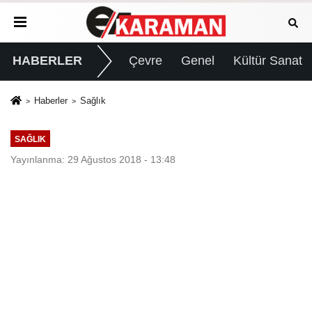
HABERLER
Çevre
Genel
Kültür Sanat
Haberler
Sağlık
SAĞLIK
Yayınlanma: 29 Ağustos 2018 - 13:48