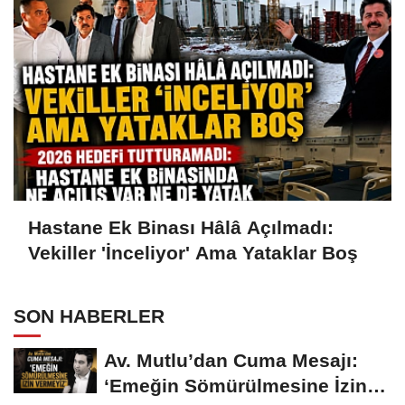
Hastane Ek Binası Hâlâ Açılmadı:
Vekiller 'İnceliyor' Ama Yataklar Boş
SON HABERLER
Av. Mutlu’dan Cuma Mesajı:
‘Emeğin Sömürülmesine İzin