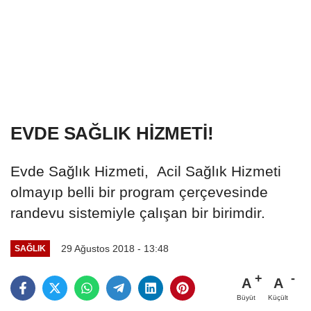
EVDE SAĞLIK HİZMETİ!
Evde Sağlık Hizmeti, Acil Sağlık Hizmeti
olmayıp belli bir program çerçevesinde
randevu sistemiyle çalışan bir birimdir.
29 Ağustos 2018 - 13:48
SAĞLIK
A
A
Büyüt
Küçült