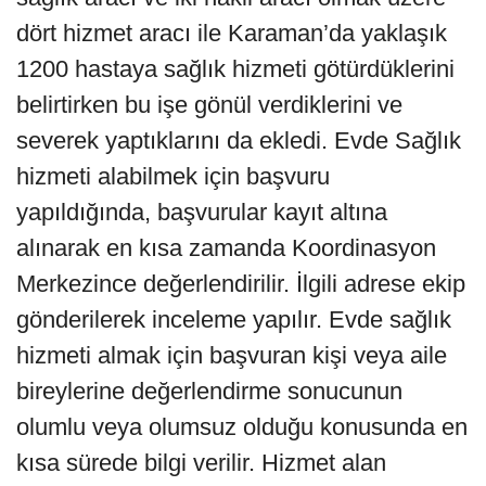
dört hizmet aracı ile Karaman’da yaklaşık
1200 hastaya sağlık hizmeti götürdüklerini
belirtirken bu işe gönül verdiklerini ve
severek yaptıklarını da ekledi. Evde Sağlık
hizmeti alabilmek için başvuru
yapıldığında, başvurular kayıt altına
alınarak en kısa zamanda Koordinasyon
Merkezince değerlendirilir. İlgili adrese ekip
gönderilerek inceleme yapılır. Evde sağlık
hizmeti almak için başvuran kişi veya aile
bireylerine değerlendirme sonucunun
olumlu veya olumsuz olduğu konusunda en
kısa sürede bilgi verilir. Hizmet alan