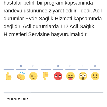
hastalar belirli bir program kapsamında
randevu uslunünce ziyaret edilir.” dedi. Acil
durumlar Evde Sağlık Hizmeti kapsamında
değildir. Acil durumlarda 112 Acil Sağlık
Hizmetleri Servisine başvurulmalıdır.
YORUMLAR