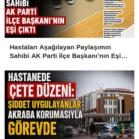
Hastaları Aşağılayan Paylaşımın
Sahibi AK Parti İlçe Başkanı’nın Eşi
Çıktı