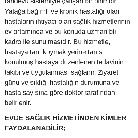
randevu sistemiyle çalışan bir birimdir.
Yatağa bağımlı ve kronik hastalığı olan
hastaların ihtiyacı olan sağlık hizmetlerinin
ev ortamında ve bu konuda uzman bir
kadro ile sunulmasıdır. Bu hizmetle,
hastaya tanı koymak yerine tanısı
konulmuş hastaya düzenlenen tedavinin
takibi ve uygulanması sağlanır. Ziyaret
günü ve sıklığı hastalığın durumuna ve
hasta sayısına göre doktor tarafından
belirlenir.
EVDE SAĞLIK HİZMETİNDEN KİMLER
FAYDALANABİLİR;