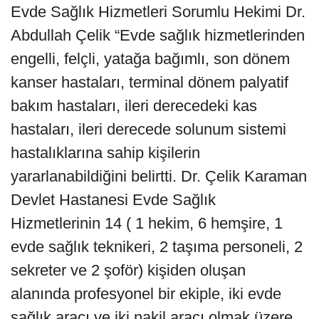
Evde Sağlık Hizmetleri Sorumlu Hekimi Dr.
Abdullah Çelik “Evde sağlık hizmetlerinden
engelli, felçli, yatağa bağımlı, son dönem
kanser hastaları, terminal dönem palyatif
bakım hastaları, ileri derecedeki kas
hastaları, ileri derecede solunum sistemi
hastalıklarına sahip kişilerin
yararlanabildiğini belirtti. Dr. Çelik Karaman
Devlet Hastanesi Evde Sağlık
Hizmetlerinin 14 ( 1 hekim, 6 hemşire, 1
evde sağlık teknikeri, 2 taşıma personeli, 2
sekreter ve 2 şoför) kişiden oluşan
alanında profesyonel bir ekiple, iki evde
sağlık aracı ve iki nakil aracı olmak üzere