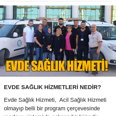
EVDE SAĞLIK HİZMETLERİ NEDİR?
Evde Sağlık Hizmeti, Acil Sağlık Hizmeti
olmayıp belli bir program çerçevesinde