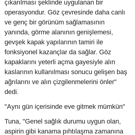
çıkarılması şeklinde uygulanan bir
operasyondur. Göz çevresinde daha canlı
ve genç bir görünüm sağlamasının
yanında, görme alanının genişlemesi,
gevşek kapak yapılarının tamiri ile
fonksiyonel kazançlar da sağlar. Göz
kapaklarını yeterli açma gayesiyle alın
kaslarının kullanılması sonucu gelişen baş
ağrılarını ve alın çizgilenmelerini önler"
dedi.
"Aynı gün içerisinde eve gitmek mümkün"
Tuna, "Genel sağlık durumu uygun olan,
aspirin gibi kanama pıhtılaşma zamanına