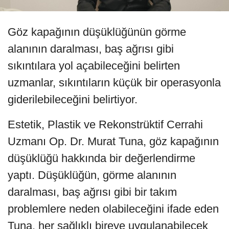
Göz kapağının düşüklüğünün görme
alanının daralması, baş ağrısı gibi
sıkıntılara yol açabileceğini belirten
uzmanlar, sıkıntıların küçük bir operasyonla
giderilebileceğini belirtiyor.
Estetik, Plastik ve Rekonstrüktif Cerrahi
Uzmanı Op. Dr. Murat Tuna, göz kapağının
düşüklüğü hakkında bir değerlendirme
yaptı. Düşüklüğün, görme alanının
daralması, baş ağrısı gibi bir takım
problemlere neden olabileceğini ifade eden
Tuna, her sağlıklı bireye uygulanabilecek