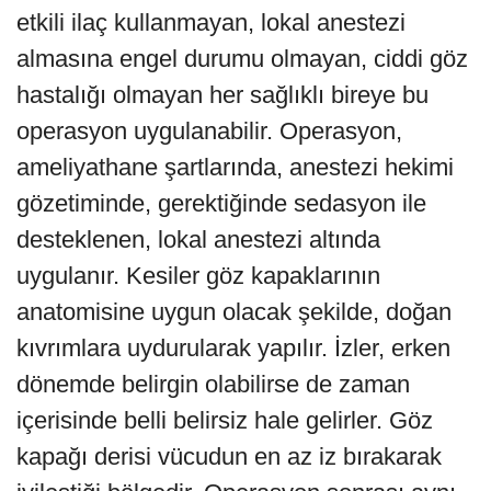
etkili ilaç kullanmayan, lokal anestezi
almasına engel durumu olmayan, ciddi göz
hastalığı olmayan her sağlıklı bireye bu
operasyon uygulanabilir. Operasyon,
ameliyathane şartlarında, anestezi hekimi
gözetiminde, gerektiğinde sedasyon ile
desteklenen, lokal anestezi altında
uygulanır. Kesiler göz kapaklarının
anatomisine uygun olacak şekilde, doğan
kıvrımlara uydurularak yapılır. İzler, erken
dönemde belirgin olabilirse de zaman
içerisinde belli belirsiz hale gelirler. Göz
kapağı derisi vücudun en az iz bırakarak