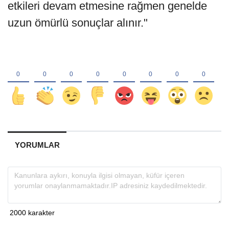
etkileri devam etmesine rağmen genelde
uzun ömürlü sonuçlar alınır."
YORUMLAR