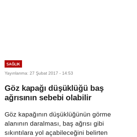
SAĞLIK
Yayınlanma: 27 Şubat 2017 - 14:53
Göz kapağı düşüklüğü baş
ağrısının sebebi olabilir
Göz kapağının düşüklüğünün görme
alanının daralması, baş ağrısı gibi
sıkıntılara yol açabileceğini belirten