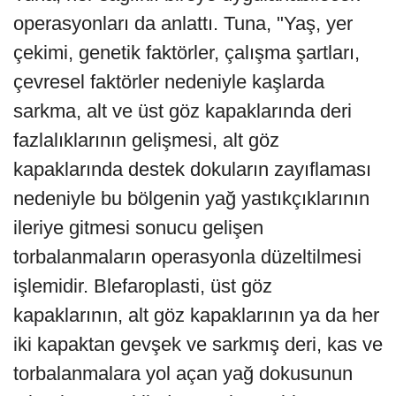
operasyonları da anlattı. Tuna, "Yaş, yer
çekimi, genetik faktörler, çalışma şartları,
çevresel faktörler nedeniyle kaşlarda
sarkma, alt ve üst göz kapaklarında deri
fazlalıklarının gelişmesi, alt göz
kapaklarında destek dokuların zayıflaması
nedeniyle bu bölgenin yağ yastıkçıklarının
ileriye gitmesi sonucu gelişen
torbalanmaların operasyonla düzeltilmesi
işlemidir. Blefaroplasti, üst göz
kapaklarının, alt göz kapaklarının ya da her
iki kapaktan gevşek ve sarkmış deri, kas ve
torbalanmalara yol açan yağ dokusunun