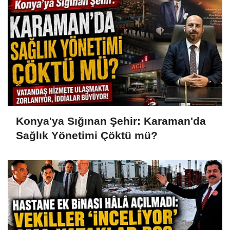
Konya'ya Sığınan Şehir: Karaman'da
Sağlık Yönetimi Çöktü mü?