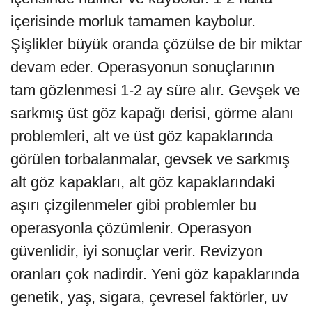
içerisinde morluk tamamen kaybolur.
Şişlikler büyük oranda çözülse de bir miktar
devam eder. Operasyonun sonuçlarının
tam gözlenmesi 1-2 ay süre alır. Gevşek ve
sarkmış üst göz kapağı derisi, görme alanı
problemleri, alt ve üst göz kapaklarında
görülen torbalanmalar, gevsek ve sarkmış
alt göz kapakları, alt göz kapaklarındaki
aşırı çizgilenmeler gibi problemler bu
operasyonla çözümlenir. Operasyon
güvenlidir, iyi sonuçlar verir. Revizyon
oranları çok nadirdir. Yeni göz kapaklarında
genetik, yaş, sigara, çevresel faktörler, uv