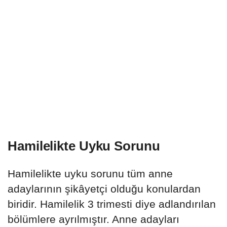
Hamilelikte Uyku Sorunu
Hamilelikte uyku sorunu tüm anne
adaylarının şikâyetçi olduğu konulardan
biridir. Hamilelik 3 trimesti diye adlandırılan
bölümlere ayrılmıştır. Anne adayları