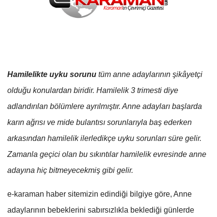
Hamilelikte uyku sorunu
tüm anne adaylarının şikâyetçi
olduğu konulardan biridir. Hamilelik 3 trimesti diye
adlandırılan bölümlere ayrılmıştır. Anne adayları başlarda
karın ağrısı ve mide bulantısı sorunlarıyla baş ederken
arkasından hamilelik ilerledikçe uyku sorunları süre gelir.
Zamanla geçici olan bu sıkıntılar hamilelik evresinde anne
adayına hiç bitmeyecekmiş gibi gelir.
e-karaman haber sitemizin edindiği bilgiye göre, Anne
adaylarının bebeklerini sabırsızlıkla beklediği günlerde