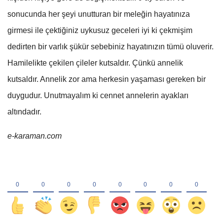
sonucunda her şeyi unutturan bir meleğin hayatınıza
girmesi ile çektiğiniz uykusuz geceleri iyi ki çekmişim
dedirten bir varlık şükür sebebiniz hayatınızın tümü oluverir.
Hamilelikte çekilen çileler kutsaldır. Çünkü annelik
kutsaldır. Annelik zor ama herkesin yaşaması gereken bir
duygudur. Unutmayalım ki cennet annelerin ayakları
altındadır.
e-karaman.com