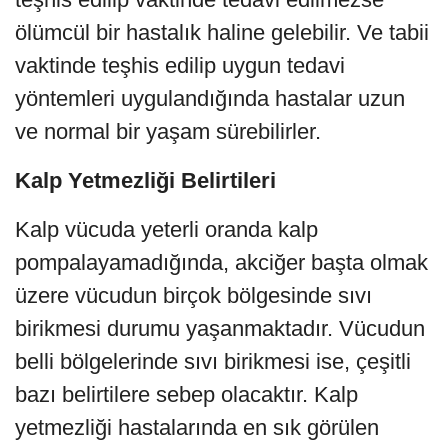
ölümcül bir hastalık haline gelebilir. Ve tabii
vaktinde teşhis edilip uygun tedavi
yöntemleri uygulandığında hastalar uzun
ve normal bir yaşam sürebilirler.
Kalp Yetmezliği Belirtileri
Kalp vücuda yeterli oranda kalp
pompalayamadığında, akciğer başta olmak
üzere vücudun birçok bölgesinde sıvı
birikmesi durumu yaşanmaktadır. Vücudun
belli bölgelerinde sıvı birikmesi ise, çeşitli
bazı belirtilere sebep olacaktır. Kalp
yetmezliği hastalarında en sık görülen