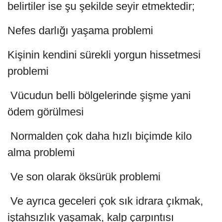
belirtiler ise şu şekilde seyir etmektedir;
Nefes darlığı yaşama problemi
Kişinin kendini sürekli yorgun hissetmesi
problemi
Vücudun belli bölgelerinde şişme yani
ödem görülmesi
Normalden çok daha hızlı biçimde kilo
alma problemi
Ve son olarak öksürük problemi
Ve ayrıca geceleri çok sık idrara çıkmak,
iştahsızlık yaşamak, kalp çarpıntısı