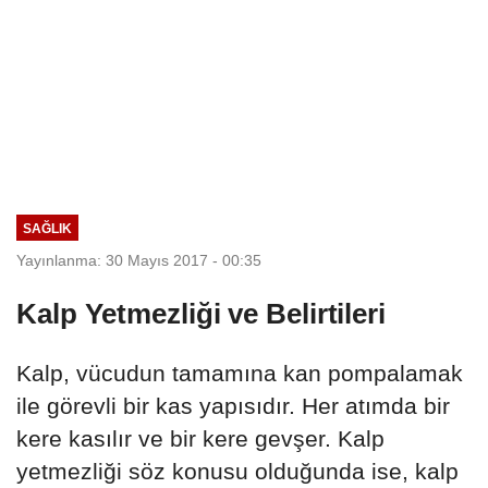
SAĞLIK
Yayınlanma: 30 Mayıs 2017 - 00:35
Kalp Yetmezliği ve Belirtileri
Kalp, vücudun tamamına kan pompalamak
ile görevli bir kas yapısıdır. Her atımda bir
kere kasılır ve bir kere gevşer. Kalp
yetmezliği söz konusu olduğunda ise, kalp