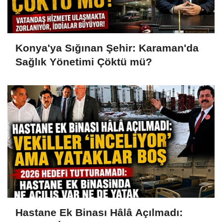
Konya'ya Sığınan Şehir: Karaman'da
Sağlık Yönetimi Çöktü mü?
Hastane Ek Binası Hâlâ Açılmadı: