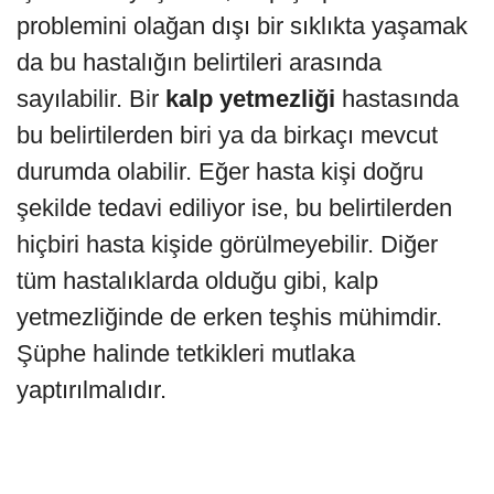
problemini olağan dışı bir sıklıkta yaşamak
da bu hastalığın belirtileri arasında
sayılabilir. Bir
kalp yetmezliği
hastasında
bu belirtilerden biri ya da birkaçı mevcut
durumda olabilir. Eğer hasta kişi doğru
şekilde tedavi ediliyor ise, bu belirtilerden
hiçbiri hasta kişide görülmeyebilir. Diğer
tüm hastalıklarda olduğu gibi, kalp
yetmezliğinde de erken teşhis mühimdir.
Şüphe halinde tetkikleri mutlaka
yaptırılmalıdır.