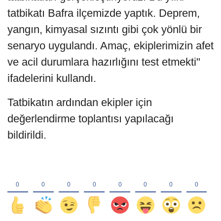
tatbikatı Bafra ilçemizde yaptık. Deprem,
yangın, kimyasal sızıntı gibi çok yönlü bir
senaryo uygulandı. Amaç, ekiplerimizin afet
ve acil durumlara hazırlığını test etmekti"
ifadelerini kullandı.
Tatbikatın ardından ekipler için
değerlendirme toplantısı yapılacağı
bildirildi.