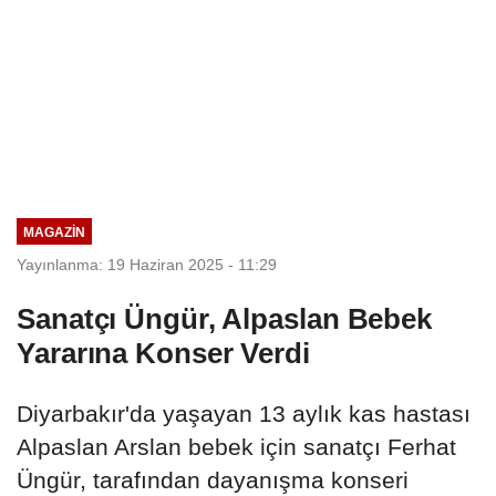
MAGAZIN
Yayınlanma: 19 Haziran 2025 - 11:29
Sanatçı Üngür, Alpaslan Bebek
Yararına Konser Verdi
Diyarbakır'da yaşayan 13 aylık kas hastası
Alpaslan Arslan bebek için sanatçı Ferhat
Üngür, tarafından dayanışma konseri