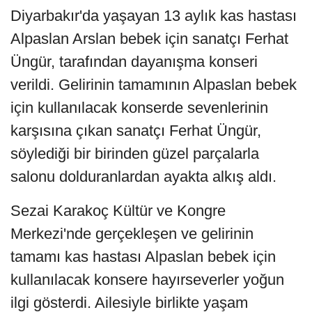
Diyarbakır'da yaşayan 13 aylık kas hastası
Alpaslan Arslan bebek için sanatçı Ferhat
Üngür, tarafından dayanışma konseri
verildi. Gelirinin tamamının Alpaslan bebek
için kullanılacak konserde sevenlerinin
karşısına çıkan sanatçı Ferhat Üngür,
söylediği bir birinden güzel parçalarla
salonu dolduranlardan ayakta alkış aldı.
Sezai Karakoç Kültür ve Kongre
Merkezi'nde gerçekleşen ve gelirinin
tamamı kas hastası Alpaslan bebek için
kullanılacak konsere hayırseverler yoğun
ilgi gösterdi. Ailesiyle birlikte yaşam