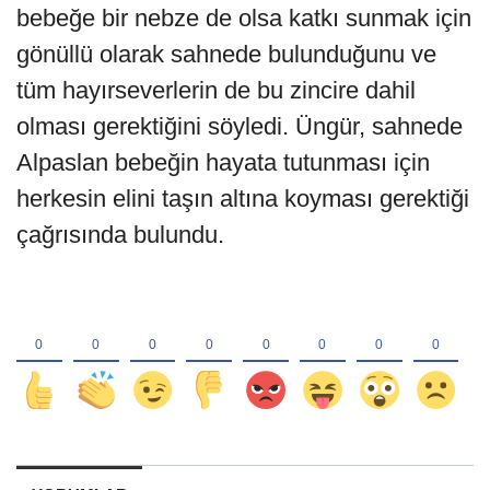
bebeğe bir nebze de olsa katkı sunmak için
gönüllü olarak sahnede bulunduğunu ve
tüm hayırseverlerin de bu zincire dahil
olması gerektiğini söyledi. Üngür, sahnede
Alpaslan bebeğin hayata tutunması için
herkesin elini taşın altına koyması gerektiği
çağrısında bulundu.