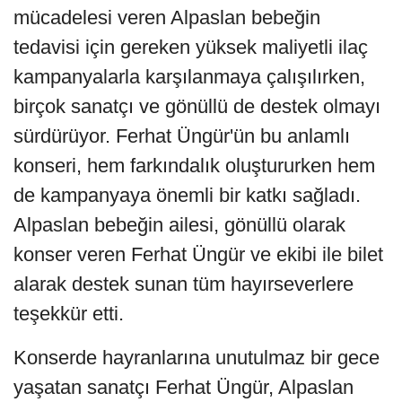
mücadelesi veren Alpaslan bebeğin
tedavisi için gereken yüksek maliyetli ilaç
kampanyalarla karşılanmaya çalışılırken,
birçok sanatçı ve gönüllü de destek olmayı
sürdürüyor. Ferhat Üngür'ün bu anlamlı
konseri, hem farkındalık oluştururken hem
de kampanyaya önemli bir katkı sağladı.
Alpaslan bebeğin ailesi, gönüllü olarak
konser veren Ferhat Üngür ve ekibi ile bilet
alarak destek sunan tüm hayırseverlere
teşekkür etti.
Konserde hayranlarına unutulmaz bir gece
yaşatan sanatçı Ferhat Üngür, Alpaslan