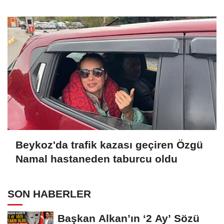
Beykoz'da trafik kazası geçiren Özgü
Namal hastaneden taburcu oldu
SON HABERLER
Başkan Alkan’ın ‘2 Ay’ Sözü