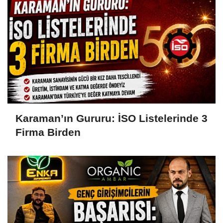
Karaman’ın Gururu: İSO Listelerinde 3
Firma Birden