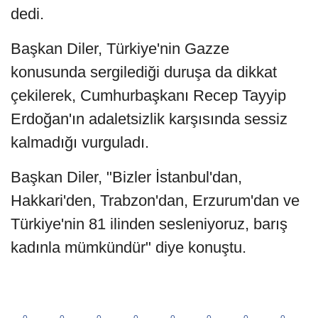
dedi.
Başkan Diler, Türkiye'nin Gazze
konusunda sergilediği duruşa da dikkat
çekilerek, Cumhurbaşkanı Recep Tayyip
Erdoğan'ın adaletsizlik karşısında sessiz
kalmadığı vurguladı.
Başkan Diler, "Bizler İstanbul'dan,
Hakkari'den, Trabzon'dan, Erzurum'dan ve
Türkiye'nin 81 ilinden sesleniyoruz, barış
kadınla mümkündür" diye konuştu.