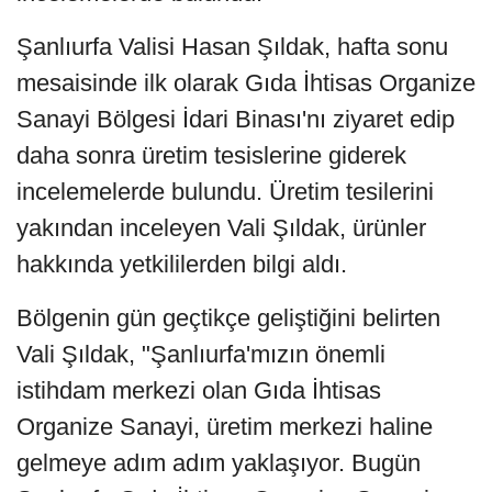
Şanlıurfa Valisi Hasan Şıldak, hafta sonu
mesaisinde ilk olarak Gıda İhtisas Organize
Sanayi Bölgesi İdari Binası'nı ziyaret edip
daha sonra üretim tesislerine giderek
incelemelerde bulundu. Üretim tesilerini
yakından inceleyen Vali Şıldak, ürünler
hakkında yetkililerden bilgi aldı.
Bölgenin gün geçtikçe geliştiğini belirten
Vali Şıldak, "Şanlıurfa'mızın önemli
istihdam merkezi olan Gıda İhtisas
Organize Sanayi, üretim merkezi haline
gelmeye adım adım yaklaşıyor. Bugün