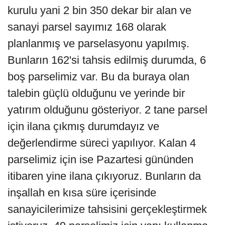
kurulu yani 2 bin 350 dekar bir alan ve
sanayi parsel sayımız 168 olarak
planlanmış ve parselasyonu yapılmış.
Bunların 162'si tahsis edilmiş durumda, 6
boş parselimiz var. Bu da buraya olan
talebin güçlü olduğunu ve yerinde bir
yatırım olduğunu gösteriyor. 2 tane parsel
için ilana çıkmış durumdayız ve
değerlendirme süreci yapılıyor. Kalan 4
parselimiz için ise Pazartesi gününden
itibaren yine ilana çıkıyoruz. Bunların da
inşallah en kısa süre içerisinde
sanayicilerimize tahsisini gerçekleştirmek