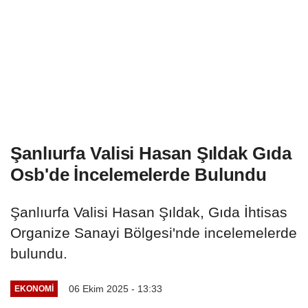
Şanlıurfa Valisi Hasan Şıldak Gıda
Osb'de İncelemelerde Bulundu
Şanlıurfa Valisi Hasan Şıldak, Gıda İhtisas
Organize Sanayi Bölgesi'nde incelemelerde
bulundu.
06 Ekim 2025 - 13:33
EKONOMI