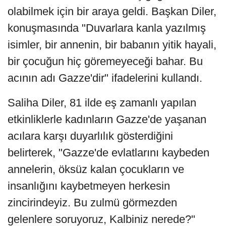
olabilmek için bir araya geldi. Başkan Diler,
konuşmasında "Duvarlara kanla yazılmış
isimler, bir annenin, bir babanın yitik hayali,
bir çocuğun hiç göremeyeceği bahar. Bu
acının adı Gazze'dir" ifadelerini kullandı.
Saliha Diler, 81 ilde eş zamanlı yapılan
etkinliklerle kadınların Gazze'de yaşanan
acılara karşı duyarlılık gösterdiğini
belirterek, "Gazze'de evlatlarını kaybeden
annelerin, öksüz kalan çocukların ve
insanlığını kaybetmeyen herkesin
zincirindeyiz. Bu zulmü görmezden
gelenlere soruyoruz, Kalbiniz nerede?"