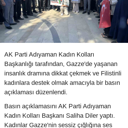
AK Parti Adıyaman Kadın Kolları
Başkanlığı tarafından, Gazze'de yaşanan
insanlık dramına dikkat çekmek ve Filistinli
kadınlara destek olmak amacıyla bir basın
açıklaması düzenlendi.
Basın açıklamasını AK Parti Adıyaman
Kadın Kolları Başkanı Saliha Diler yaptı.
Kadınlar Gazze'nin sessiz çığlığına ses