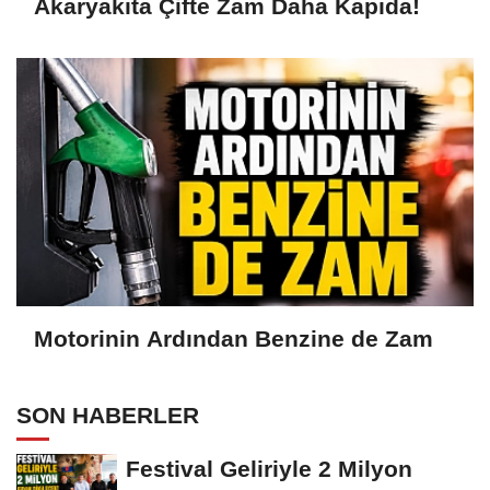
Akaryakıta Çifte Zam Daha Kapıda!
Motorinin Ardından Benzine de Zam
SON HABERLER
Festival Geliriyle 2 Milyon