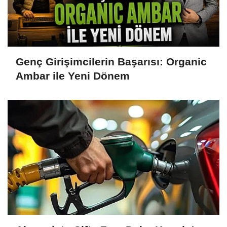
Genç Girişimcilerin Başarısı: Organic
Ambar ile Yeni Dönem