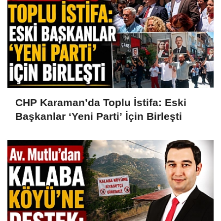
CHP Karaman’da Toplu İstifa: Eski
Başkanlar ‘Yeni Parti’ İçin Birleşti