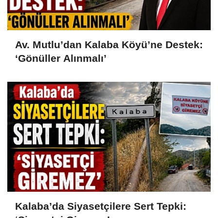
Av. Mutlu’dan Kalaba Köyü’ne Destek:
‘Gönüller Alınmalı’
Kalaba’da Siyasetçilere Sert Tepki: