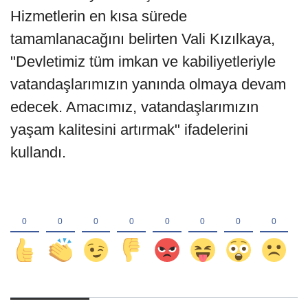
Hizmetlerin en kısa sürede
tamamlanacağını belirten Vali Kızılkaya,
"Devletimiz tüm imkan ve kabiliyetleriyle
vatandaşlarımızın yanında olmaya devam
edecek. Amacımız, vatandaşlarımızın
yaşam kalitesini artırmak" ifadelerini
kullandı.