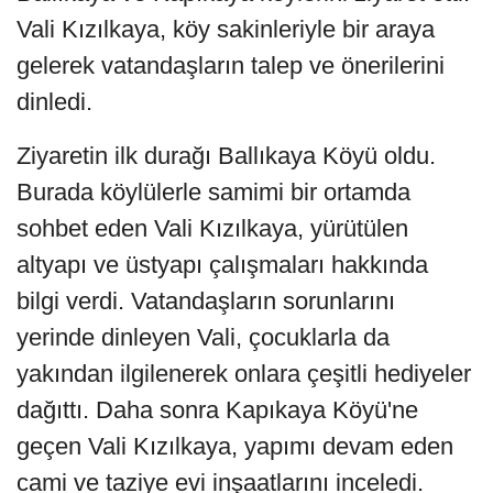
Vali Kızılkaya, köy sakinleriyle bir araya
gelerek vatandaşların talep ve önerilerini
dinledi.
Ziyaretin ilk durağı Ballıkaya Köyü oldu.
Burada köylülerle samimi bir ortamda
sohbet eden Vali Kızılkaya, yürütülen
altyapı ve üstyapı çalışmaları hakkında
bilgi verdi. Vatandaşların sorunlarını
yerinde dinleyen Vali, çocuklarla da
yakından ilgilenerek onlara çeşitli hediyeler
dağıttı. Daha sonra Kapıkaya Köyü'ne
geçen Vali Kızılkaya, yapımı devam eden
cami ve taziye evi inşaatlarını inceledi.