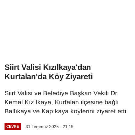
Siirt Valisi Kızılkaya'dan
Kurtalan'da Köy Ziyareti
Siirt Valisi ve Belediye Başkan Vekili Dr.
Kemal Kızılkaya, Kurtalan ilçesine bağlı
Ballıkaya ve Kapıkaya köylerini ziyaret etti.
31 Temmuz 2025 - 21:19
ÇEVRE