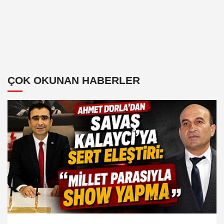
ÇOK OKUNAN HABERLER