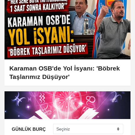
Karaman OSB'de Yol İsyanı: 'Böbrek
Taşlarımız Düşüyor'
GÜNLÜK BURÇ