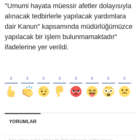
"Umumi hayata müessir afetler dolayısıyla
alınacak tedbirlerle yapılacak yardımlara
dair Kanun" kapsamında müdürlüğümüzce
yapılacak bir işlem bulunmamaktadır"
ifadelerine yer verildi.
YORUMLAR