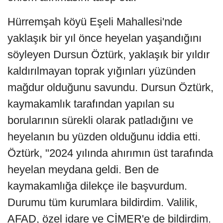
Hürremşah köyü Eşeli Mahallesi'nde
yaklaşık bir yıl önce heyelan yaşandığını
söyleyen Dursun Öztürk, yaklaşık bir yıldır
kaldırılmayan toprak yığınları yüzünden
mağdur olduğunu savundu. Dursun Öztürk,
kaymakamlık tarafından yapılan su
borularının sürekli olarak patladığını ve
heyelanın bu yüzden olduğunu iddia etti.
Öztürk, "2024 yılında ahırımın üst tarafında
heyelan meydana geldi. Ben de
kaymakamlığa dilekçe ile başvurdum.
Durumu tüm kurumlara bildirdim. Valilik,
AFAD, özel idare ve CİMER'e de bildirdim.