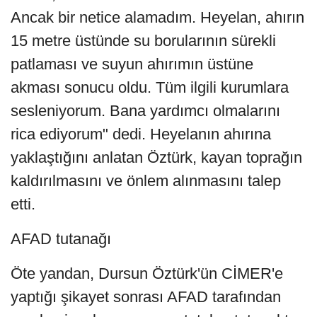
Ancak bir netice alamadım. Heyelan, ahırın
15 metre üstünde su borularının sürekli
patlaması ve suyun ahırımın üstüne
akması sonucu oldu. Tüm ilgili kurumlara
sesleniyorum. Bana yardımcı olmalarını
rica ediyorum" dedi. Heyelanın ahırına
yaklaştığını anlatan Öztürk, kayan toprağın
kaldırılmasını ve önlem alınmasını talep
etti.
AFAD tutanağı
Öte yandan, Dursun Öztürk'ün CİMER'e
yaptığı şikayet sonrası AFAD tarafından