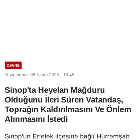
ÇEVRE
Yayınlanma: 09 Nisan 2025 - 16:45
Sinop'ta Heyelan Mağduru
Olduğunu İleri Süren Vatandaş,
Toprağın Kaldırılmasını Ve Önlem
Alınmasını İstedi
Sinop'un Erfelek ilçesine bağlı Hürremşah