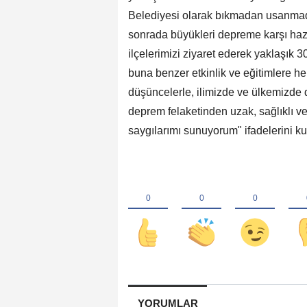
Belediyesi olarak bıkmadan usanmada
sonrada büyükleri depreme karşı haz
ilçelerimizi ziyaret ederek yaklaşık 3
buna benzer etkinlik ve eğitimlere he
düşüncelerle, ilimizde ve ülkemizde 
deprem felaketinden uzak, sağlıklı ve
saygılarımı sunuyorum" ifadelerini ku
YORUMLAR