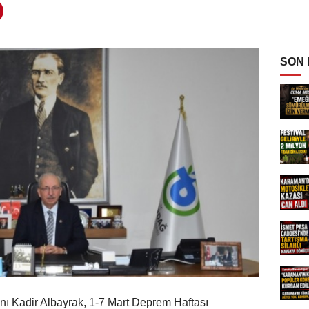
SON
ı Kadir Albayrak, 1-7 Mart Deprem Haftası