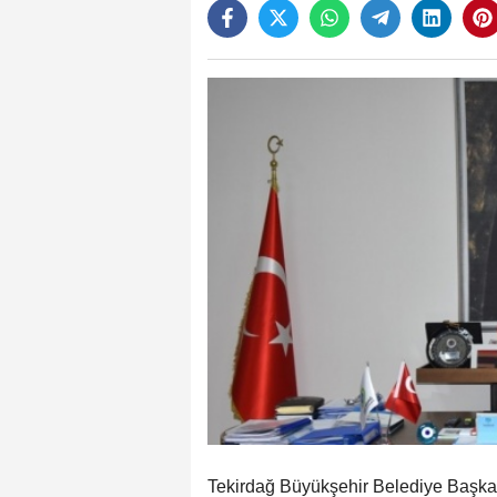
Tekirdağ Büyükşehir Belediye Başkan