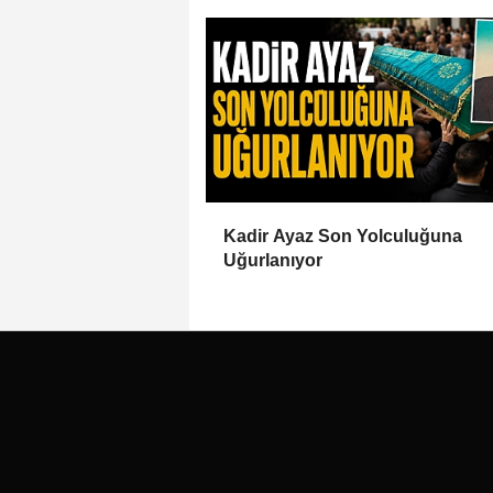
Kadir Ayaz Son Yolculuğuna
Uğurlanıyor