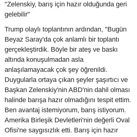
"Zelenskiy, barış için hazır olduğunda geri
gelebilir"
Trump olaylı toplantının ardından, "Bugün
Beyaz Saray'da çok anlamlı bir toplantı
gerçekleştirdik. Böyle bir ateş ve baskı
altında konuşulmadan asla
anlaşılamayacak çok şey öğrenildi.
Duygularla ortaya çıkan şeyler şaşırtıcı ve
Başkan Zelenskiy'nin ABD'nin dahil olması
halinde barışa hazır olmadığını tespit ettim.
Ben avantaj istemiyorum, barış istiyorum.
Amerika Birleşik Devletleri'nin değerli Oval
Ofisi'ne saygısızlık etti. Barış için hazır