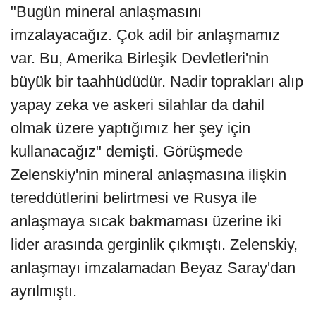
"Bugün mineral anlaşmasını
imzalayacağız. Çok adil bir anlaşmamız
var. Bu, Amerika Birleşik Devletleri'nin
büyük bir taahhüdüdür. Nadir toprakları alıp
yapay zeka ve askeri silahlar da dahil
olmak üzere yaptığımız her şey için
kullanacağız" demişti. Görüşmede
Zelenskiy'nin mineral anlaşmasına ilişkin
tereddütlerini belirtmesi ve Rusya ile
anlaşmaya sıcak bakmaması üzerine iki
lider arasında gerginlik çıkmıştı. Zelenskiy,
anlaşmayı imzalamadan Beyaz Saray'dan
ayrılmıştı.