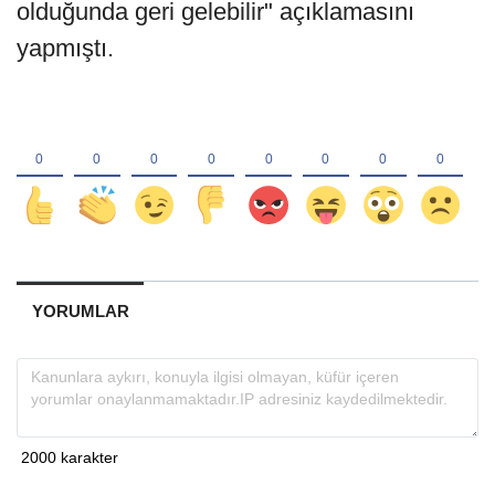
olduğunda geri gelebilir" açıklamasını
yapmıştı.
YORUMLAR