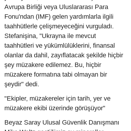
Avrupa Birliği veya Uluslararası Para
Fonu'ndan (IMF) gelen yardımlarla ilgili
taahhütlerle çelişmeyeceğini vurguladı.
Stefanişina, "Ukrayna ile mevcut
taahhütleri ve yükümlülüklerini, finansal
olanlar da dahil, zayıflatacak şekilde hiçbir
şey müzakere edilemez. Bu, hiçbir
müzakere formatına tabi olmayan bir
şeydir" dedi.
"Ekipler, müzakereler için tarih, yer ve
müzakere ekibi üzerinde görüşüyor"
Beyaz Saray Ulusal Güvenlik Danışmanı