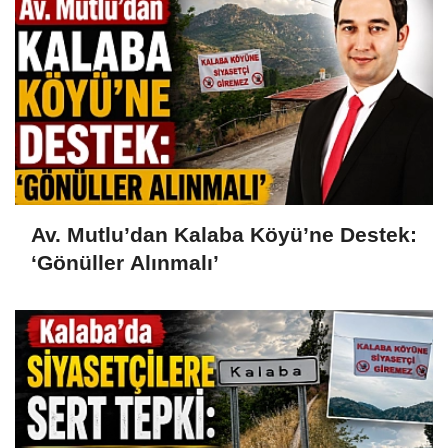
Av. Mutlu’dan Kalaba Köyü’ne Destek:
‘Gönüller Alınmalı’