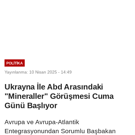
POLITIKA
Yayınlanma: 10 Nisan 2025 - 14:49
Ukrayna İle Abd Arasındaki
"Mineraller" Görüşmesi Cuma
Günü Başlıyor
Avrupa ve Avrupa-Atlantik
Entegrasyonundan Sorumlu Başbakan