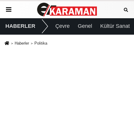
HABERLER
Çevre
Genel
Kültür Sanat
Haberler
Politika