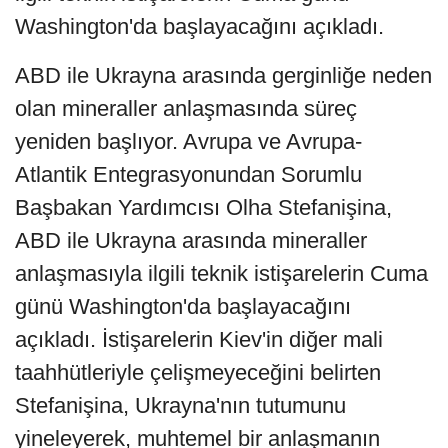
Washington'da başlayacağını açıkladı.
ABD ile Ukrayna arasında gerginliğe neden
olan mineraller anlaşmasında süreç
yeniden başlıyor. Avrupa ve Avrupa-
Atlantik Entegrasyonundan Sorumlu
Başbakan Yardımcısı Olha Stefanişina,
ABD ile Ukrayna arasında mineraller
anlaşmasıyla ilgili teknik istişarelerin Cuma
günü Washington'da başlayacağını
açıkladı. İstişarelerin Kiev'in diğer mali
taahhütleriyle çelişmeyeceğini belirten
Stefanişina, Ukrayna'nın tutumunu
yineleyerek, muhtemel bir anlaşmanın