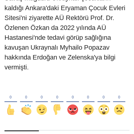
kaldığı Ankara'daki Eryaman Çocuk Evleri
Sitesi'ni ziyarette AÜ Rektörü Prof. Dr.
Özlenen Özkan da 2022 yılında AÜ
Hastanesi'nde tedavi görüp sağlığına
kavuşan Ukraynalı Myhailo Popazav
hakkında Erdoğan ve Zelenska'ya bilgi
vermişti.