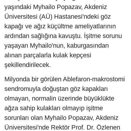
yaşındaki Myhailo Popazav, Akdeniz
Üniversitesi (AÜ) Hastanesi'ndeki göz
kapağı ve ağız küçültme ameliyatlarının
ardından sağlığına kavuştu. İşitme sorunu
yaşayan Myhailo'nun, kaburgasından
alınan parçalarla kulak kepçesi
şekillendirilecek.
Milyonda bir görülen Ablefaron-makrostomi
sendromuyla doğuştan göz kapakları
olmayan, normalin üzerinde büyüklükte
ağza sahip kulakları olmayıp işitme
sorunları olan Myhailo Popazav, Akdeniz
Üniversitesi'nde Rektör Prof. Dr. Özlenen