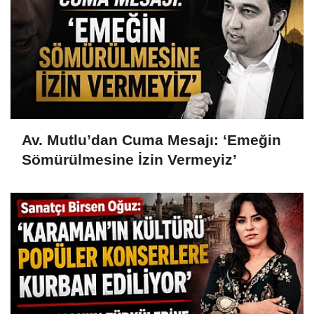
Av. Mutlu’dan Cuma Mesajı: ‘Emeğin
Sömürülmesine İzin Vermeyiz’