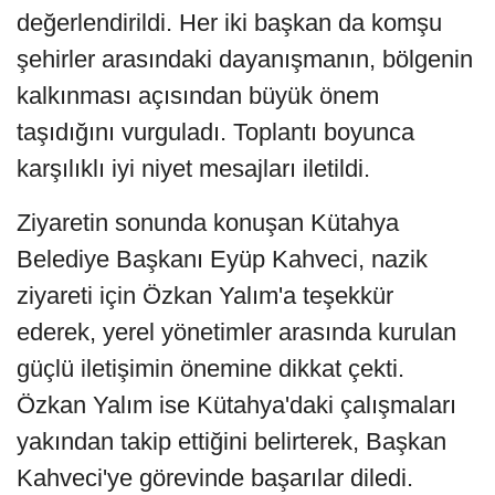
değerlendirildi. Her iki başkan da komşu
şehirler arasındaki dayanışmanın, bölgenin
kalkınması açısından büyük önem
taşıdığını vurguladı. Toplantı boyunca
karşılıklı iyi niyet mesajları iletildi.
Ziyaretin sonunda konuşan Kütahya
Belediye Başkanı Eyüp Kahveci, nazik
ziyareti için Özkan Yalım'a teşekkür
ederek, yerel yönetimler arasında kurulan
güçlü iletişimin önemine dikkat çekti.
Özkan Yalım ise Kütahya'daki çalışmaları
yakından takip ettiğini belirterek, Başkan
Kahveci'ye görevinde başarılar diledi.