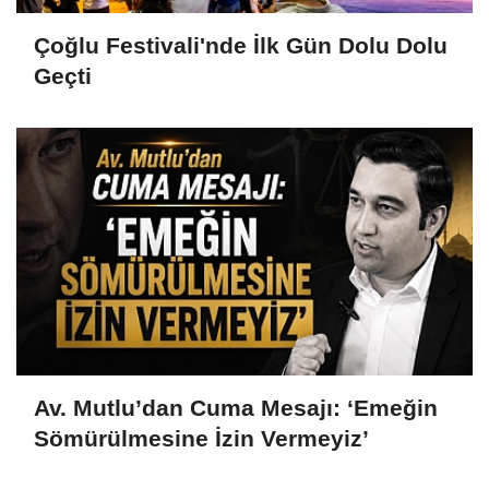
Çoğlu Festivali'nde İlk Gün Dolu Dolu
Geçti
Av. Mutlu’dan Cuma Mesajı: ‘Emeğin
Sömürülmesine İzin Vermeyiz’