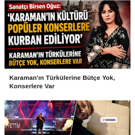
Karaman'ın Türkülerine Bütçe Yok,
Konserlere Var