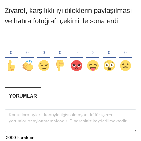
Ziyaret, karşılıklı iyi dileklerin paylaşılması
ve hatıra fotoğrafı çekimi ile sona erdi.
YORUMLAR