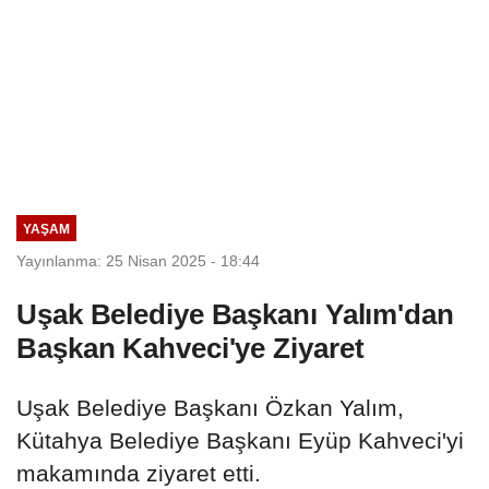
YAŞAM
Yayınlanma: 25 Nisan 2025 - 18:44
Uşak Belediye Başkanı Yalım'dan
Başkan Kahveci'ye Ziyaret
Uşak Belediye Başkanı Özkan Yalım,
Kütahya Belediye Başkanı Eyüp Kahveci'yi
makamında ziyaret etti.