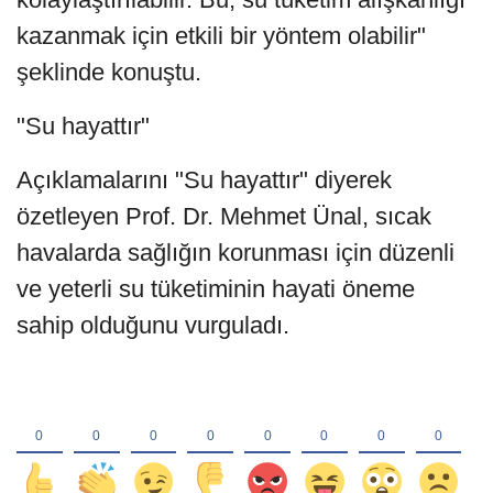
kazanmak için etkili bir yöntem olabilir"
şeklinde konuştu.
"Su hayattır"
Açıklamalarını "Su hayattır" diyerek
özetleyen Prof. Dr. Mehmet Ünal, sıcak
havalarda sağlığın korunması için düzenli
ve yeterli su tüketiminin hayati öneme
sahip olduğunu vurguladı.