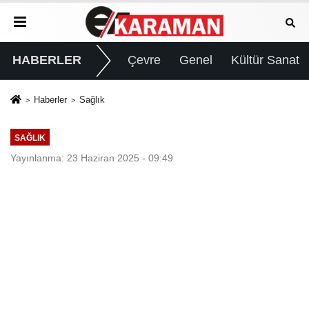
HABERLER
Çevre
Genel
Kültür Sanat
Haberler
Sağlık
SAĞLIK
Yayınlanma: 23 Haziran 2025 - 09:49