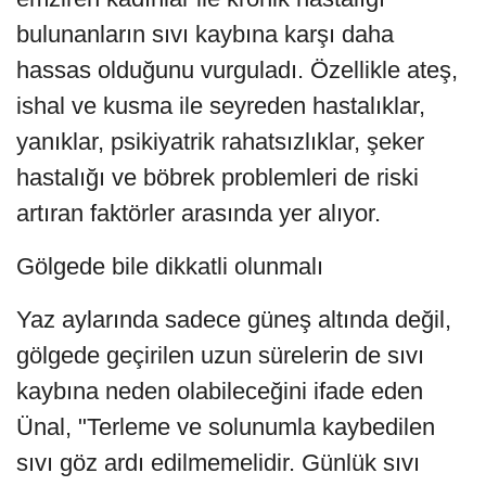
bulunanların sıvı kaybına karşı daha
hassas olduğunu vurguladı. Özellikle ateş,
ishal ve kusma ile seyreden hastalıklar,
yanıklar, psikiyatrik rahatsızlıklar, şeker
hastalığı ve böbrek problemleri de riski
artıran faktörler arasında yer alıyor.
Gölgede bile dikkatli olunmalı
Yaz aylarında sadece güneş altında değil,
gölgede geçirilen uzun sürelerin de sıvı
kaybına neden olabileceğini ifade eden
Ünal, "Terleme ve solunumla kaybedilen
sıvı göz ardı edilmemelidir. Günlük sıvı