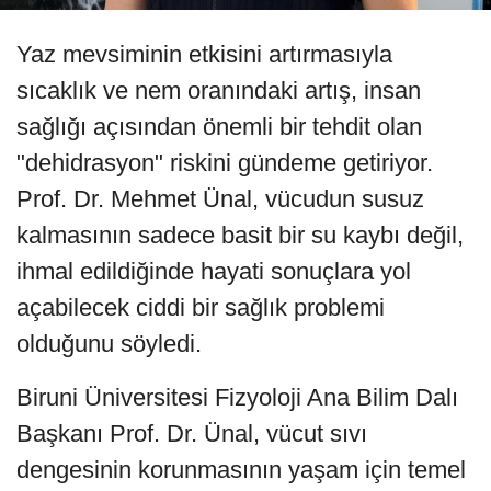
Yaz mevsiminin etkisini artırmasıyla
sıcaklık ve nem oranındaki artış, insan
sağlığı açısından önemli bir tehdit olan
"dehidrasyon" riskini gündeme getiriyor.
Prof. Dr. Mehmet Ünal, vücudun susuz
kalmasının sadece basit bir su kaybı değil,
ihmal edildiğinde hayati sonuçlara yol
açabilecek ciddi bir sağlık problemi
olduğunu söyledi.
Biruni Üniversitesi Fizyoloji Ana Bilim Dalı
Başkanı Prof. Dr. Ünal, vücut sıvı
dengesinin korunmasının yaşam için temel