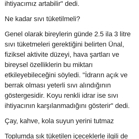
ihtiyacımız artabilir" dedi.
Ne kadar sıvı tüketilmeli?
Genel olarak bireylerin günde 2.5 ila 3 litre
sıvı tüketmeleri gerektiğini belirten Ünal,
fiziksel aktivite düzeyi, hava şartları ve
bireysel özelliklerin bu miktarı
etkileyebileceğini söyledi. "İdrarın açık ve
berrak olması yeterli sıvı alındığının
göstergesidir. Koyu renkli idrar ise sıvı
ihtiyacının karşılanmadığını gösterir" dedi.
Çay, kahve, kola suyun yerini tutmaz
Toplumda sık tüketilen içeceklerle ilgili de