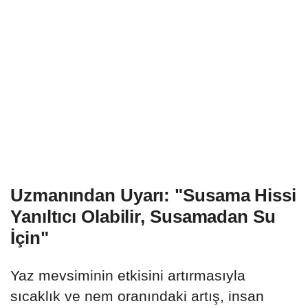
Uzmanından Uyarı: "Susama Hissi
Yanıltıcı Olabilir, Susamadan Su
İçin"
Yaz mevsiminin etkisini artırmasıyla
sıcaklık ve nem oranındaki artış, insan