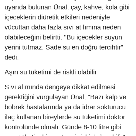
uyarıda bulunan Ünal, çay, kahve, kola gibi
içeceklerin diüretik etkileri nedeniyle
vücuttan daha fazla sıvı atılımına neden
olabileceğini belirtti. "Bu içecekler suyun
yerini tutmaz. Sade su en doğru tercihtir"
dedi.
Aşırı su tüketimi de riskli olabilir
Sıvı alımında dengeye dikkat edilmesi
gerektiğini vurgulayan Ünal, "Bazı kalp ve
böbrek hastalarında ya da idrar söktürücü
ilaç kullanan bireylerde su tüketimi doktor
kontrolünde olmalı. Günde 8-10 litre gibi