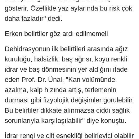
gösterir. Özellikle yaz aylarında bu risk çok
daha fazladır" dedi.
Erken belirtiler göz ardı edilmemeli
Dehidrasyonun ilk belirtileri arasında ağız
kuruluğu, halsizlik, baş ağrısı, koyu renkli
idrar ve baş dönmesinin yer aldığını ifade
eden Prof. Dr. Ünal, "Kan volümünde
azalma, kalp hızında artış, terlemenin
durması gibi fizyolojik değişimler görülebilir.
Bu belirtiler dikkate alınmazsa ciddi sağlık
sorunlarıyla karşılaşılabilir" diye konuştu.
İdrar rengi ve cilt esnekliği belirleyici olabilir