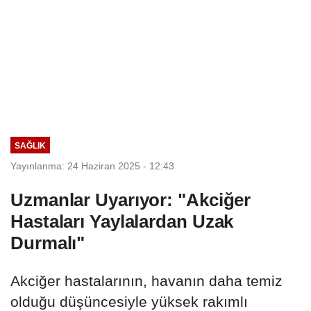
SAĞLIK
Yayınlanma: 24 Haziran 2025 - 12:43
Uzmanlar Uyarıyor: "Akciğer
Hastaları Yaylalardan Uzak
Durmalı"
Akciğer hastalarının, havanın daha temiz
olduğu düşüncesiyle yüksek rakımlı