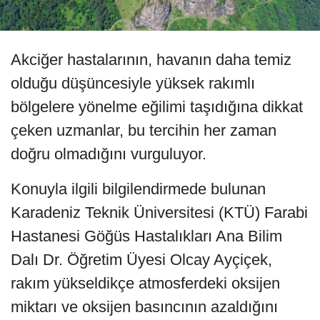
Akciğer hastalarının, havanın daha temiz
olduğu düşüncesiyle yüksek rakımlı
bölgelere yönelme eğilimi taşıdığına dikkat
çeken uzmanlar, bu tercihin her zaman
doğru olmadığını vurguluyor.
Konuyla ilgili bilgilendirmede bulunan
Karadeniz Teknik Üniversitesi (KTÜ) Farabi
Hastanesi Göğüs Hastalıkları Ana Bilim
Dalı Dr. Öğretim Üyesi Olcay Ayçiçek,
rakım yükseldikçe atmosferdeki oksijen
miktarı ve oksijen basıncının azaldığını