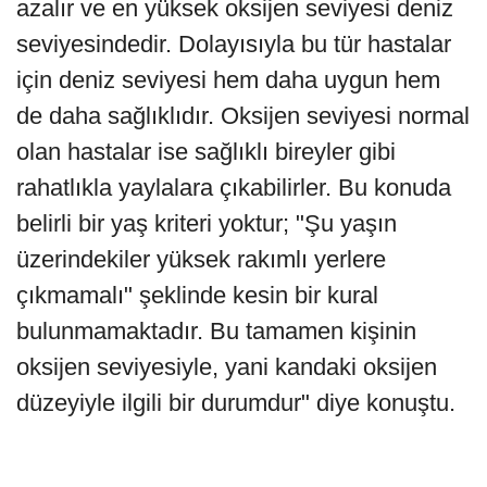
azalır ve en yüksek oksijen seviyesi deniz
seviyesindedir. Dolayısıyla bu tür hastalar
için deniz seviyesi hem daha uygun hem
de daha sağlıklıdır. Oksijen seviyesi normal
olan hastalar ise sağlıklı bireyler gibi
rahatlıkla yaylalara çıkabilirler. Bu konuda
belirli bir yaş kriteri yoktur; "Şu yaşın
üzerindekiler yüksek rakımlı yerlere
çıkmamalı" şeklinde kesin bir kural
bulunmamaktadır. Bu tamamen kişinin
oksijen seviyesiyle, yani kandaki oksijen
düzeyiyle ilgili bir durumdur" diye konuştu.