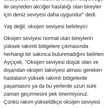
ile seyreden akciğer hastalığı olan bireyler
için deniz seviyesi daha uygundur" dedi.
Yaş değil, oksijen seviyesi belirleyici
Oksijen seviyesi normal olan bireylerin
yüksek rakımlı bölgelere çıkmasında
herhangi bir sakınca bulunmadığını belirten
Ayçiçek, "Oksijen seviyesi düşük olan ve
dışarıdan oksijen takviyesi alması gereken
hastaların yüksek rakımlı bölgelerde
yaşamasını ya da bu yerlerde uzun süre
zaman geçirmesini pek önermiyoruz.
Çünkü rakım yükseldikçe oksijen seviyesi