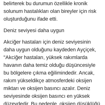
belirterek bu durumun özellikle kronik
solunum hastalıkları olan bireyler için risk
oluşturduğunu ifade etti.
Deniz seviyesi daha uygun
Akciğer hastaları için deniz seviyesinin
daha uygun olduğunu kaydeden Ayçiçek,
"Akciğer hastaları, yüksek rakımlarda
havanın daha temiz olduğu düşüncesiyle
bu bölgelere çıkma eğilimindedir. Ancak,
rakım yükseldikçe atmosferdeki oksijen
miktarı ve oksijen basıncı azalır. Deniz
seviyesinde oksijen basıncı en yüksek
düzeydedir. Bu nedenle, oksijen düşüklüğü